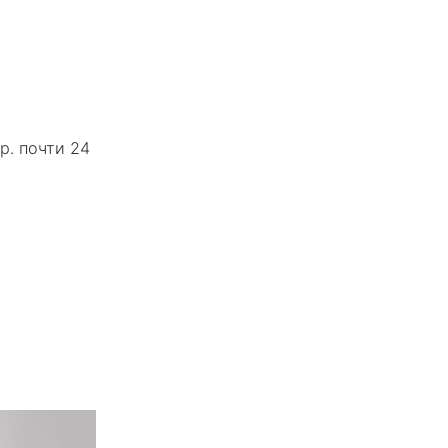
р. почти 24