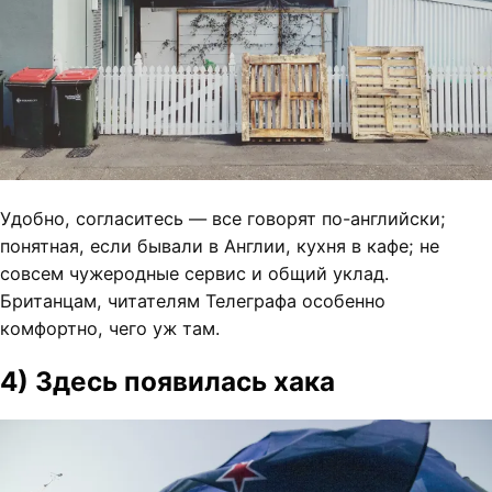
Удобно, согласитесь — все говорят по-английски;
понятная, если бывали в Англии, кухня в кафе; не
совсем чужеродные сервис и общий уклад.
Британцам, читателям Телеграфа особенно
комфортно, чего уж там.
4) Здесь появилась хака