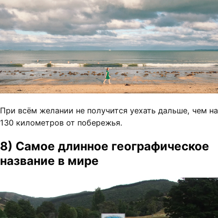
При всём желании не получится уехать дальше, чем на
130 километров от побережья.
8) Самое длинное географическое
название в мире