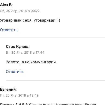
Alex B
:
Сб, 30 Апр, 2016 в 00:22
Уговаривай себя, уговаривай :))
Ответить
Стас Кулеш
:
Вт, 30 Янв, 2018 в 17:44
Золото, а не комментарий.
Ответить
Евгений
:
Пт, 26 Янв, 2018 в 19:49
Пункты 3,4,5,8,9 — не очень. Наверное есть более