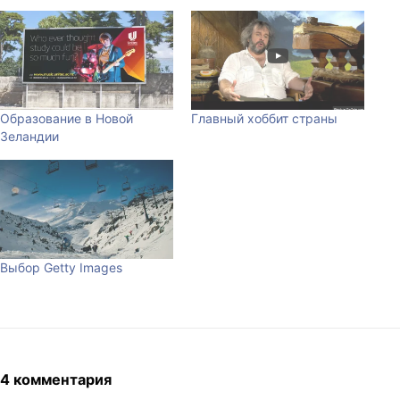
Образование в Новой
Главный хоббит страны
Зеландии
Выбор Getty Images
4 комментария