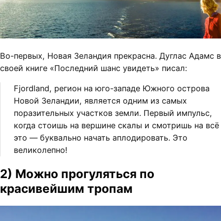
Во-первых, Новая Зеландия прекрасна. Дуглас Адамс в
своей книге «Последний шанс увидеть» писал:
Fjordland, регион на юго-западе Южного острова
Новой Зеландии, является одним из самых
поразительных участков земли. Первый импульс,
когда стоишь на вершине скалы и смотришь на всё
это — буквально начать аплодировать. Это
великолепно!
2) Можно прогуляться по
красивейшим тропам