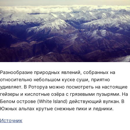
Разнообразие природных явлений, собранных на
относительно небольшом куске суши, приятно
удивляет. В Роторуа можно посмотреть на настоящие
гейзеры и кислотные озёра с грязевыми пузырями. На
Белом острове (White Island) действующий вулкан. В
Южных альпах крутые снежные пики и ледники.
Источник