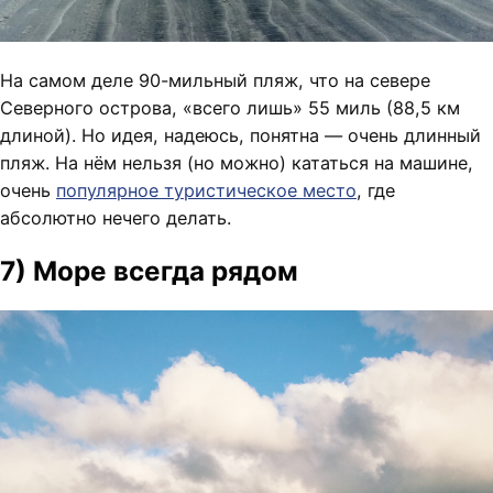
На самом деле 90-мильный пляж, что на севере
Северного острова, «всего лишь» 55 миль (88,5 км
длиной). Но идея, надеюсь, понятна — очень длинный
пляж. На нём нельзя (но можно) кататься на машине,
очень
популярное туристическое место
, где
абсолютно нечего делать.
7) Море всегда рядом