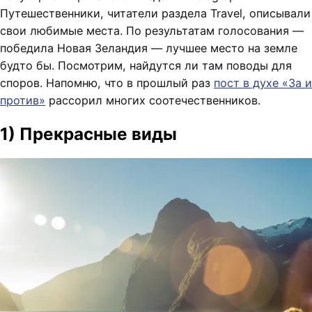
Путешественники, читатели раздела Travel, описывали
свои любимые места. По результатам голосования —
победила Новая Зеландия — лучшее место на земле
будто бы. Посмотрим, найдутся ли там поводы для
споров. Напомню, что в прошлый раз
пост в духе «За и
против»
рассорил многих соотечественников.
1) Прекрасные виды