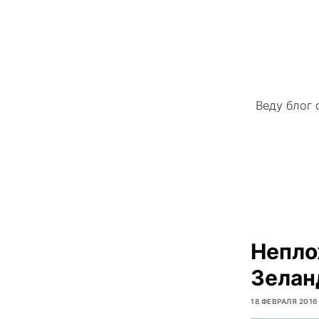
Веду блог 
Непло
Зелан
18 ФЕВРАЛЯ 2016