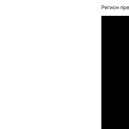
Регион пр