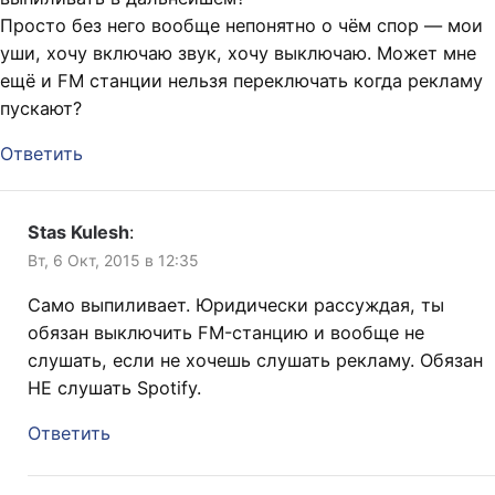
Просто без него вообще непонятно о чём спор — мои
уши, хочу включаю звук, хочу выключаю. Может мне
ещё и FM станции нельзя переключать когда рекламу
пускают?
Ответить
Stas Kulesh
:
Вт, 6 Окт, 2015 в 12:35
Само выпиливает. Юридически рассуждая, ты
обязан выключить FM-станцию и вообще не
слушать, если не хочешь слушать рекламу. Обязан
НЕ слушать Spotify.
Ответить