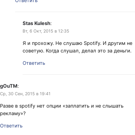
Ответить
Stas Kulesh
:
Вт, 6 Окт, 2015 в 12:35
Я и прохожу. Не слушаю Spotify. И другим не
советую. Когда слушал, делал это за деньги.
Ответить
gOuTM
:
Ср, 30 Сен, 2015 в 19:41
Разве в spotify нет опции «заплатить и не слышать
рекламу»?
Ответить