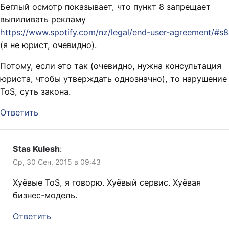
Беглый осмотр показывает, что пункт 8 запрещает
выпиливать рекламу
https://www.spotify.com/nz/legal/end-user-agreement/#s8
(я не юрист, очевидно).
Потому, если это так (очевидно, нужна консультация
юриста, чтобы утверждать однозначно), то нарушение
ToS, суть закона.
Ответить
Stas Kulesh
:
Ср, 30 Сен, 2015 в 09:43
Хуёвые ToS, я говорю. Хуёвый сервис. Хуёвая
бизнес-модель.
Ответить