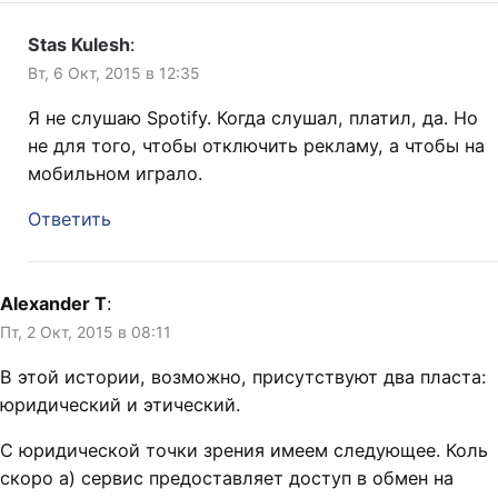
Stas Kulesh
:
Вт, 6 Окт, 2015 в 12:35
Я не слушаю Spotify. Когда слушал, платил, да. Но
не для того, чтобы отключить рекламу, а чтобы на
мобильном играло.
Ответить
Alexander T
:
Пт, 2 Окт, 2015 в 08:11
В этой истории, возможно, присутствуют два пласта:
юридический и этический.
С юридической точки зрения имеем следующее. Коль
скоро а) сервис предоставляет доступ в обмен на