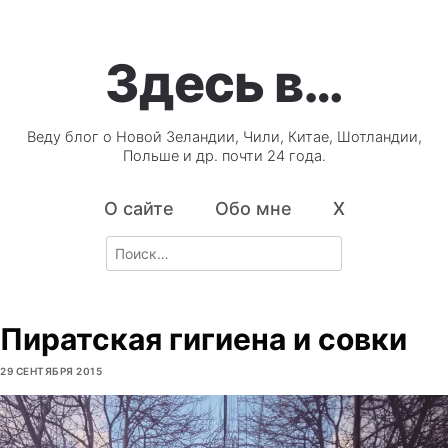
Здесь в…
Веду блог о Новой Зеландии, Чили, Китае, Шотландии,
Польше и др. почти 24 года.
О сайте
Обо мне
X
Search
for:
Пиратская гигиена и совки
29 СЕНТЯБРЯ 2015