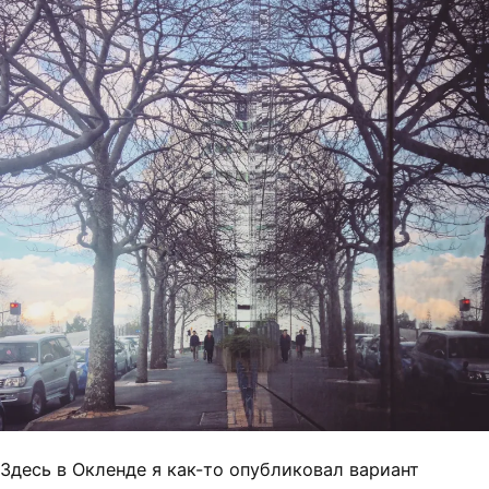
Здесь в Окленде я как-то опубликовал вариант