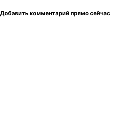
Добавить комментарий прямо сейчас