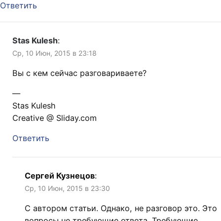
Ответить
Stas Kulesh
:
Ср, 10 Июн, 2015 в 23:18
Вы с кем сейчас разговариваете?
—
Stas Kulesh
Creative @ Sliday.com
Ответить
Сергей Кузнецов
:
Ср, 10 Июн, 2015 в 23:30
С автором статьи. Однако, не разговор это. Это
вопросы не требующие ответа. Требующие