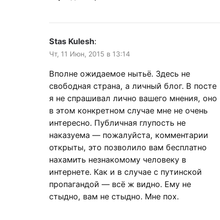
Stas Kulesh
:
Чт, 11 Июн, 2015 в 13:14
Вполне ожидаемое нытьё. Здесь не
свободная страна, а личный блог. В посте
я не спрашивал лично вашего мнения, оно
в этом конкретном случае мне не очень
интересно. Публичная глупость не
наказуема — пожалуйста, комментарии
открыты, это позволило вам бесплатно
нахамить незнакомому человеку в
интернете. Как и в случае с путинской
пропагандой — всё ж видно. Ему не
стыдно, вам не стыдно. Мне пох.