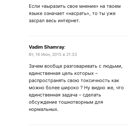
Если «выразить свое мнение» на твоем
языке означает «насрать», то ты уже
засрал весь интернет.
Vadim Shamray
:
Вт, 16 Июн, 2015 в 21:33
Зачем вообще разговаривать с людьми,
единственная цель которых –
распространять свою токсичность как
можно более широко ? Ну видно же, что
единственная задача – сделать
обсуждение тошнотворным для
нормальных.