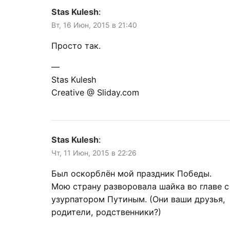
Stas Kulesh
:
Вт, 16 Июн, 2015 в 21:40
Просто так.
—
Stas Kulesh
Creative @ Sliday.com
Stas Kulesh
:
Чт, 11 Июн, 2015 в 22:26
Был оскорблён мой праздник Победы.
Мою страну разворовала шайка во главе с
узурпатором Путиным. (Они ваши друзья,
родители, родственники?)