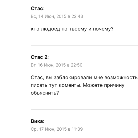
Стас
:
Вс, 14 Июн, 2015 в 22:43
кто людоед по твоему и почему?
Стас 2
:
Вт, 16 Июн, 2015 в 22:50
Стас, вы заблокировали мне возможность
писать тут коменты. Можете причину
обьяснить?
Вика
:
Ср, 17 Июн, 2015 в 11:39