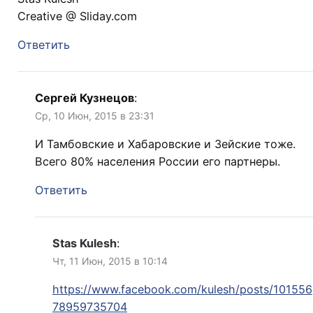
Creative @ Sliday.com
Ответить
Сергей Кузнецов
:
Ср, 10 Июн, 2015 в 23:31
И Тамбовские и Хабаровские и Зейские тоже.
Всего 80% населения России его партнеры.
Ответить
Stas Kulesh
:
Чт, 11 Июн, 2015 в 10:14
https://www.facebook.com/kulesh/posts/101556
78959735704