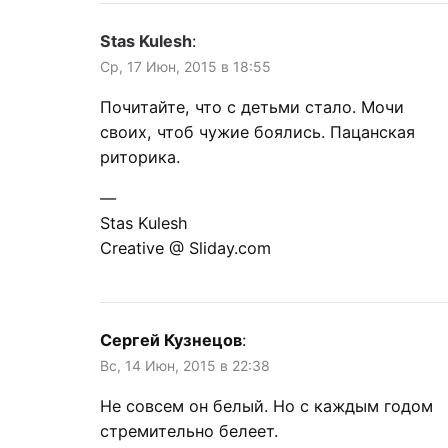
Stas Kulesh
:
Ср, 17 Июн, 2015 в 18:55
Почитайте, что с детьми стало. Мочи
своих, чтоб чужие боялись. Пацанская
риторика.
—
Stas Kulesh
Creative @ Sliday.com
Сергей Кузнецов
:
Вс, 14 Июн, 2015 в 22:38
Не совсем он белый. Но с каждым годом
стремительно белеет.