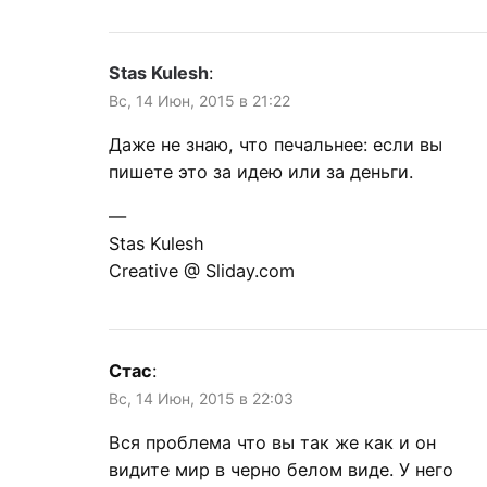
Stas Kulesh
:
Вс, 14 Июн, 2015 в 21:22
Даже не знаю, что печальнее: если вы
пишете это за идею или за деньги.
—
Stas Kulesh
Creative @ Sliday.com
Стас
:
Вс, 14 Июн, 2015 в 22:03
Вся проблема что вы так же как и он
видите мир в черно белом виде. У него