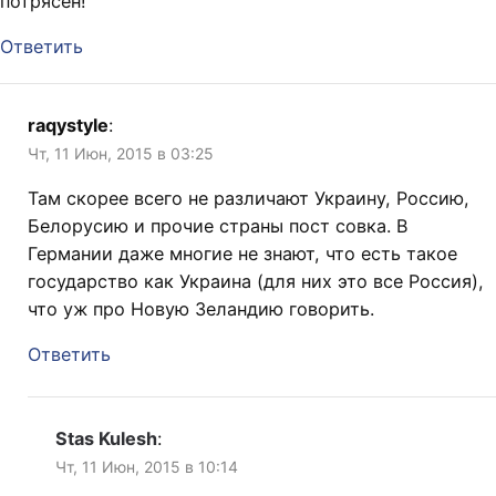
потрясён!
Ответить
raqystyle
:
Чт, 11 Июн, 2015 в 03:25
Там скорее всего не различают Украину, Россию,
Белорусию и прочие страны пост совка. В
Германии даже многие не знают, что есть такое
государство как Украина (для них это все Россия),
что уж про Новую Зеландию говорить.
Ответить
Stas Kulesh
:
Чт, 11 Июн, 2015 в 10:14