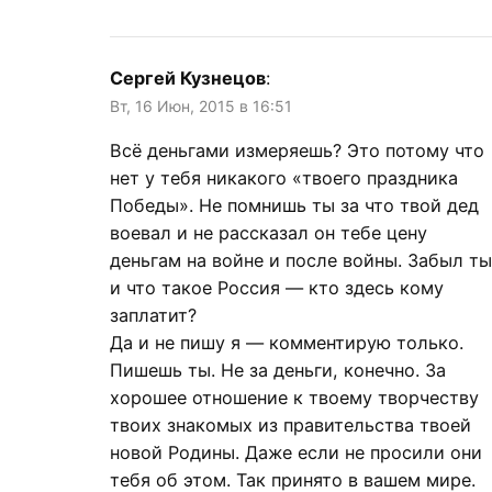
Сергей Кузнецов
:
Вт, 16 Июн, 2015 в 16:51
Всё деньгами измеряешь? Это потому что
нет у тебя никакого «твоего праздника
Победы». Не помнишь ты за что твой дед
воевал и не рассказал он тебе цену
деньгам на войне и после войны. Забыл ты
и что такое Россия — кто здесь кому
заплатит?
Да и не пишу я — комментирую только.
Пишешь ты. Не за деньги, конечно. За
хорошее отношение к твоему творчеству
твоих знакомых из правительства твоей
новой Родины. Даже если не просили они
тебя об этом. Так принято в вашем мире.