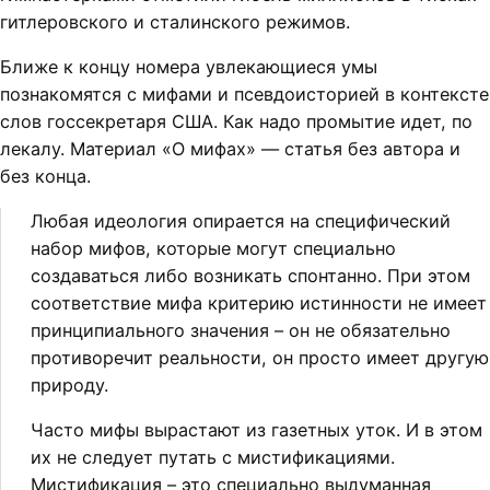
гитлеровского и сталинского режимов.
Ближе к концу номера увлекающиеся умы
познакомятся с мифами и псевдоисторией в контексте
слов госсекретаря США. Как надо промытие идет, по
лекалу. Материал «О мифах» — статья без автора и
без конца.
Любая идеология опирается на специфический
набор мифов, которые могут специально
создаваться либо возникать спонтанно. При этом
соответствие мифа критерию истинности не имеет
принципиального значения – он не обязательно
противоречит реальности, он просто имеет другую
природу.
Часто мифы вырастают из газетных уток. И в этом
их не следует путать с мистификациями.
Мистификация – это специально выдуманная