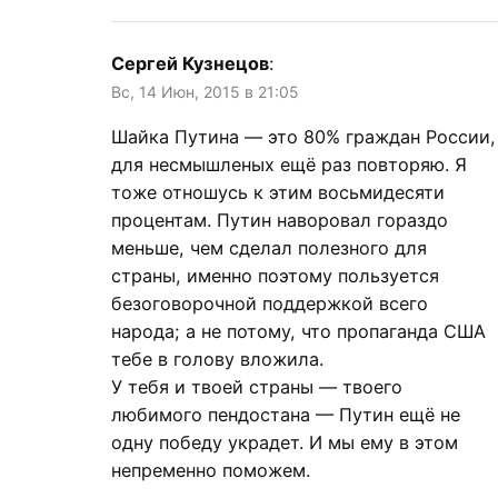
Сергей Кузнецов
:
Вс, 14 Июн, 2015 в 21:05
Шайка Путина — это 80% граждан России,
для несмышленых ещё раз повторяю. Я
тоже отношусь к этим восьмидесяти
процентам. Путин наворовал гораздо
меньше, чем сделал полезного для
страны, именно поэтому пользуется
безоговорочной поддержкой всего
народа; а не потому, что пропаганда США
тебе в голову вложила.
У тебя и твоей страны — твоего
любимого пендостана — Путин ещё не
одну победу украдет. И мы ему в этом
непременно поможем.