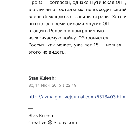
Про ОПГ согласен, однако Путинская ОПГ,
в отличии от остальных, не выходит своей
военной мощью за границы страны. Хотя и
пытаются всеми силами другие ОПГ
втащить Россию в приграничную
нескончаемую войну. Обороняется
Россия, как может, уже лет 15 — нельзя
этого не видеть.
Stas Kulesh
:
Вс, 14 Июн, 2015 в 22:49
http://avmalgin.livejournal.com/5513403.html
—
Stas Kulesh
Creative @ Sliday.com