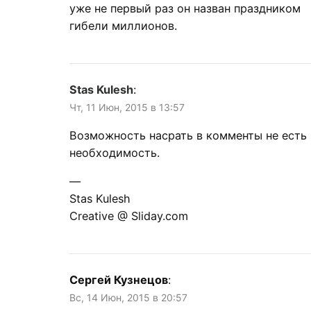
уже не первый раз он назван праздником
гибели миллионов.
Stas Kulesh
:
Чт, 11 Июн, 2015 в 13:57
Возможность насрать в комменты не есть
необходимость.
—
Stas Kulesh
Creative @ Sliday.com
Сергей Кузнецов
:
Вс, 14 Июн, 2015 в 20:57