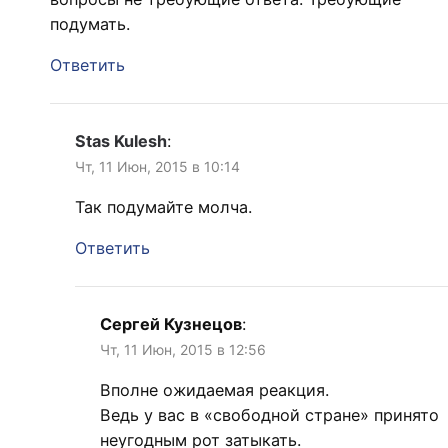
подумать.
Ответить
Stas Kulesh
:
Чт, 11 Июн, 2015 в 10:14
Так подумайте молча.
Ответить
Сергей Кузнецов
:
Чт, 11 Июн, 2015 в 12:56
Вполне ожидаемая реакция.
Ведь у вас в «свободной стране» принято
неугодным рот затыкать.