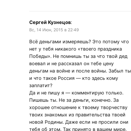
Сергей Кузнецов
:
Вс, 14 Июн, 2015 в 22:49
Всё деньгами измеряешь? Это потому что
нет у тебя никакого «твоего праздника
Победы». Не помнишь ты за что твой дед
воевал и не рассказал он тебе цену
деньгам на войне и после войны. Забыл ты
и что такое Россия — кто здесь кому
заплатит?
Да и не пишу я — комментирую только.
Пишешь ты. Не за деньги, конечно. За
хорошее отношение к твоему творчеству
твоих знакомых из правительства твоей
новой Родины. Даже если не просили они
тебя об этом. Так принято в вашем мире.