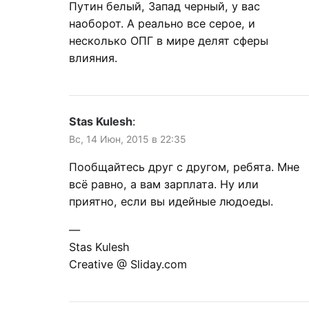
Путин белый, Запад черный, у вас
наоборот. А реально все серое, и
несколько ОПГ в мире делят сферы
влияния.
Stas Kulesh
:
Вс, 14 Июн, 2015 в 22:35
Пообщайтесь друг с другом, ребята. Мне
всё равно, а вам зарплата. Ну или
приятно, если вы идейные людоеды.
—
Stas Kulesh
Creative @ Sliday.com