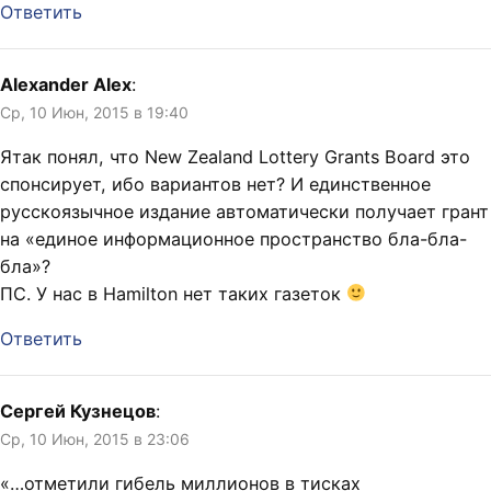
Ответить
Alexander Alex
:
Ср, 10 Июн, 2015 в 19:40
Ятак понял, что New Zealand Lottery Grants Board это
спонсирует, ибо вариантов нет? И единственное
русскоязычное издание автоматически получает грант
на «единое информационное пространство бла-бла-
бла»?
ПС. У нас в Hamilton нет таких газеток
Ответить
Сергей Кузнецов
:
Ср, 10 Июн, 2015 в 23:06
«…отметили гибель миллионов в тисках