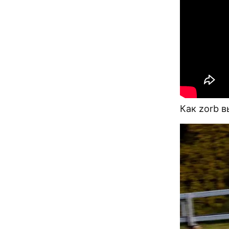
Как zorb в