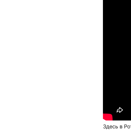
Здесь в Р