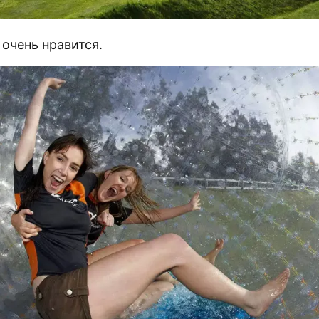
очень нравится.