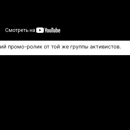
й промо-ролик от той же группы активистов.