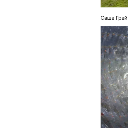
Саше Грей 