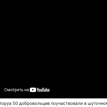
оторуа 50 добровольцев поучаствовали в шуточно