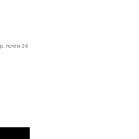
р. почти 24