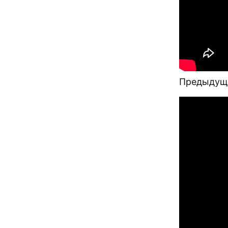
Предыдущи