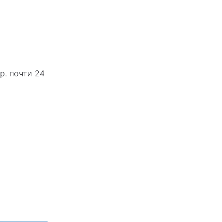
р. почти 24