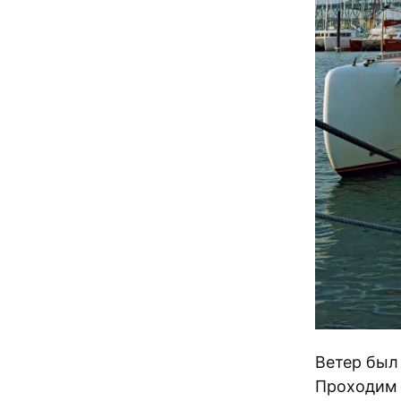
Ветер был
Проходим 