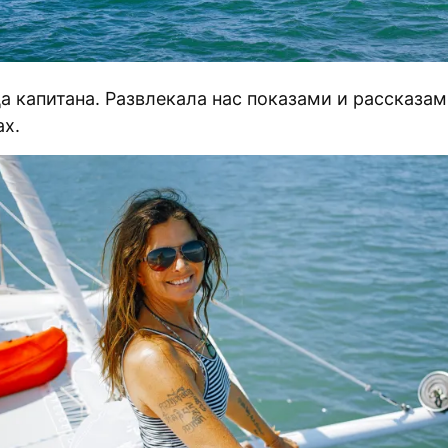
 капитана. Развлекала нас показами и рассказам
ах.