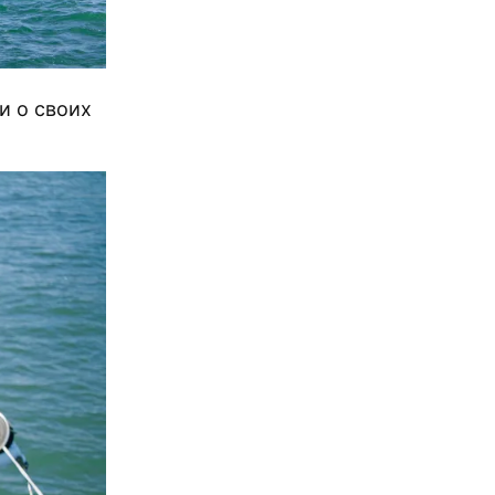
и о своих