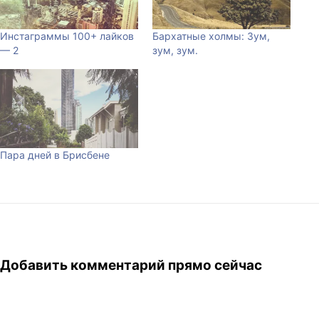
Инстаграммы 100+ лайков
Бархатные холмы: Зум,
— 2
зум, зум.
Пара дней в Брисбене
Добавить комментарий прямо сейчас