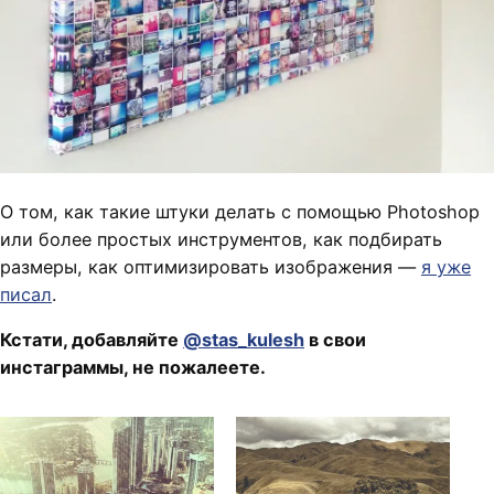
О том, как такие штуки делать с помощью Photoshop
или более простых инструментов, как подбирать
размеры, как оптимизировать изображения —
я уже
писал
.
Кстати, добавляйте
@stas_kulesh
в свои
инстаграммы, не пожалеете.