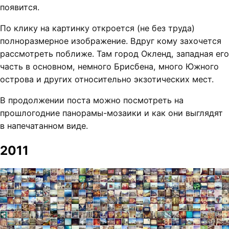
появится.
По клику на картинку откроется (не без труда)
полноразмерное изображение. Вдруг кому захочется
рассмотреть поближе. Там город Окленд, западная его
часть в основном, немного Брисбена, много Южного
острова и других относительно экзотических мест.
В продолжении поста можно посмотреть на
прошлогодние панорамы-мозаики и как они выглядят
в напечатанном виде.
2011