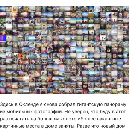
Здесь в Окленде я снова собрал гигантскую панораму
из мобильных фотографий. Не уверен, что буду в этот
раз печатать на большом холсте ибо все вакантные
картинные места в доме заняты. Разве что новый дом