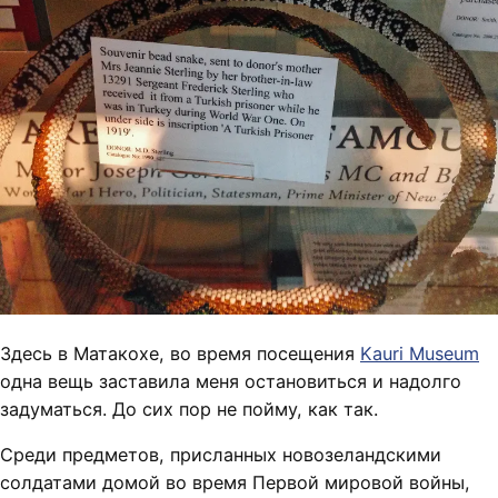
Здесь в Матакохе, во время посещения
Kauri Museum
одна вещь заставила меня остановиться и надолго
задуматься. До сих пор не пойму, как так.
Среди предметов, присланных новозеландскими
солдатами домой во время Первой мировой войны,