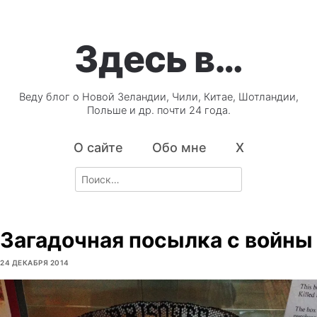
Здесь в…
Веду блог о Новой Зеландии, Чили, Китае, Шотландии,
Польше и др. почти 24 года.
О сайте
Обо мне
X
Search
for:
Загадочная посылка с войны
24 ДЕКАБРЯ 2014