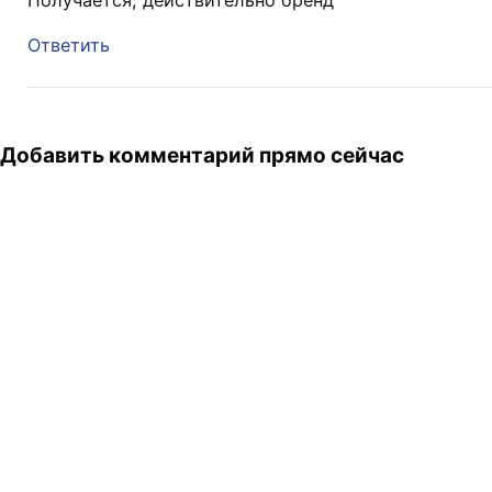
Ответить
Добавить комментарий прямо сейчас