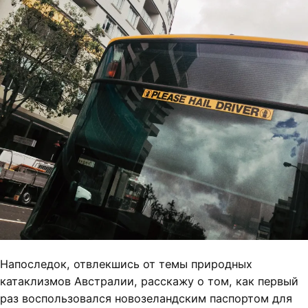
Напоследок, отвлекшись от темы природных
катаклизмов Австралии, расскажу о том, как первый
раз воспользовался новозеландским паспортом для