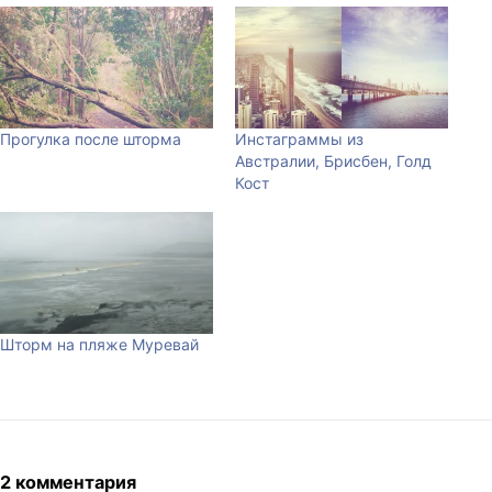
Прогулка после шторма
Инстаграммы из
Австралии, Брисбен, Голд
Кост
Шторм на пляже Муревай
2 комментария