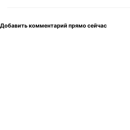
Добавить комментарий прямо сейчас