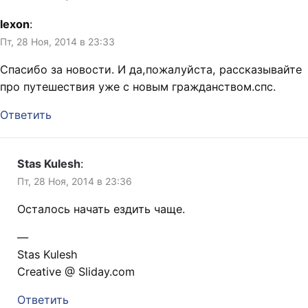
lexon
:
Пт, 28 Ноя, 2014 в 23:33
Спасибо за новости. И да,пожалуйста, рассказывайте
про путешествия уже с новым гражданством.спс.
Ответить
Stas Kulesh
:
Пт, 28 Ноя, 2014 в 23:36
Осталось начать ездить чаще.
—
Stas Kulesh
Creative @ Sliday.com
Ответить