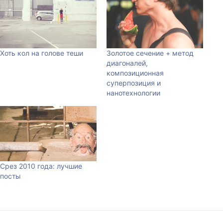
Хоть кол на голове теши
Золотое сечение + метод
диагоналей,
композиционная
суперпозиция и
нанотехнологии
Срез 2010 года: лучшие
посты