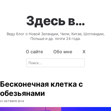
Здесь в…
Веду блог о Новой Зеландии, Чили, Китае, Шотландии,
Польше и др. почти 24 года.
О сайте
Обо мне
X
Search
for:
Бесконечная клетка с
обезьянами
31 ОКТЯБРЯ 2014