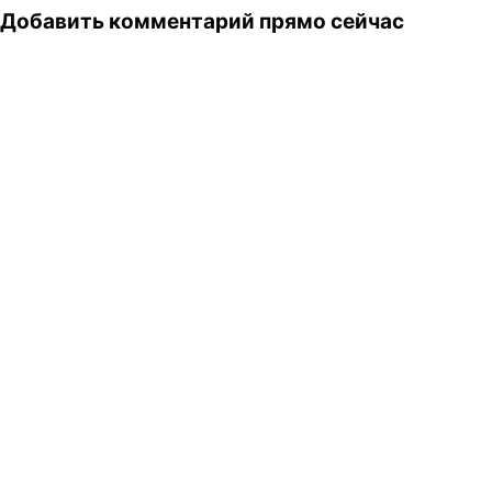
Добавить комментарий прямо сейчас