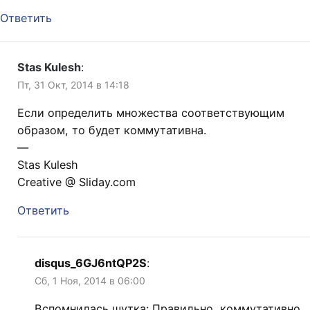
Ответить
Stas Kulesh
:
Пт, 31 Окт, 2014 в 14:18
Если определить множества соответствующим
образом, то будет коммутативна.
—
Stas Kulesh
Creative @ Sliday.com
Ответить
disqus_6GJ6ntQP2S
:
Сб, 1 Ноя, 2014 в 06:00
Вспомнилась шутка: Правильно, коммутативно,