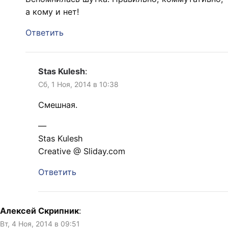
а кому и нет!
Ответить
Stas Kulesh
:
Сб, 1 Ноя, 2014 в 10:38
Смешная.
—
Stas Kulesh
Creative @ Sliday.com
Ответить
Алексей Скрипник
:
Вт, 4 Ноя, 2014 в 09:51