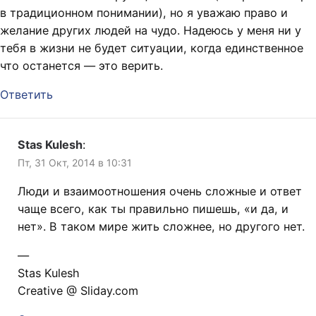
в традиционном понимании), но я уважаю право и
желание других людей на чудо. Надеюсь у меня ни у
тебя в жизни не будет ситуации, когда единственное
что останется — это верить.
Ответить
Stas Kulesh
:
Пт, 31 Окт, 2014 в 10:31
Люди и взаимоотношения очень сложные и ответ
чаще всего, как ты правильно пишешь, «и да, и
нет». В таком мире жить сложнее, но другого нет.
—
Stas Kulesh
Creative @ Sliday.com