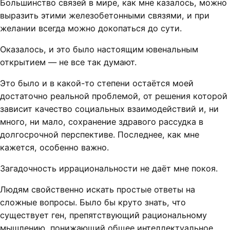
Большинство связей в мире, как мне казалось, можно
выразить этими железобетонными связями, и при
желании всегда можно докопаться до сути.
Оказалось, и это было настоящим ювенальным
открытием — не все так думают.
Это было и в какой-то степени остаётся моей
достаточно реальной проблемой, от решения которой
зависит качество социальных взаимодействий и, ни
много, ни мало, сохранение здравого рассудка в
долгосрочной перспективе. Последнее, как мне
кажется, особенно важно.
Загадочность иррациональности не даёт мне покоя.
Людям свойственно искать простые ответы на
сложные вопросы. Было бы круто знать, что
существует ген, препятствующий рациональному
мышлению, понижающий общее интеллектуальное