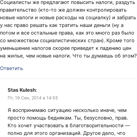
Социалисты же предлагают повысить налоги, раздуть
правительство (кто-то же должен контролировать
новые налоги и новые расходы на социалку) и забрать
у нас право решать как тратить наши деньги (ну а
потом и все остальные права, как это много раз было
со множеством социалистических стран). Кроме того
уменьшение налогов скорее приведет к падению цен
на жилье, чем новые налоги. Что ты думаешь об этом?
Ответить
Stas Kulesh
:
Пт, 19 Сен, 2014 в 14:55
Я воспринимаю ситуацию несколько иначе, чем
просто помощь беднякам. Ты, безусловно, прав.
Кто хочет участвовать в благотворительности —
полно для этого организаций. Другое дело, что