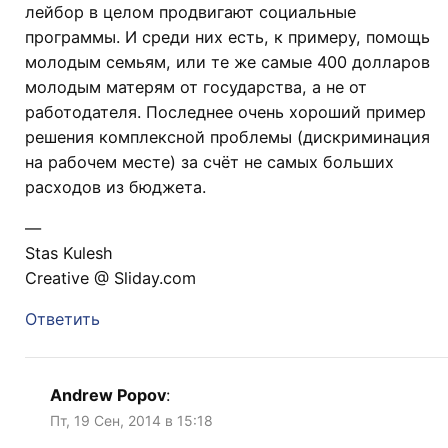
лейбор в целом продвигают социальные
программы. И среди них есть, к примеру, помощь
молодым семьям, или те же самые 400 долларов
молодым матерям от государства, а не от
работодателя. Последнее очень хороший пример
решения комплексной проблемы (дискриминация
на рабочем месте) за счёт не самых больших
расходов из бюджета.
—
Stas Kulesh
Creative @ Sliday.com
Ответить
Andrew Popov
:
Пт, 19 Сен, 2014 в 15:18