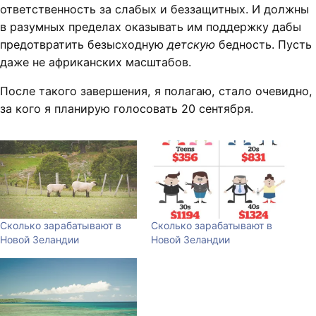
ответственность за слабых и беззащитных. И должны
в разумных пределах оказывать им поддержку дабы
предотвратить безысходную
детскую
бедность. Пусть
даже не африканских масштабов.
После такого завершения, я полагаю, стало очевидно,
за кого я планирую голосовать 20 сентября.
Сколько зарабатывают в
Сколько зарабатывают в
Новой Зеландии
Новой Зеландии