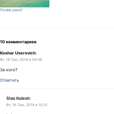
Почём раки?
10 комментариев
Koshar Userovich
:
Вт, 16 Сен, 2014 в 09:48
За кого?
Ответить
Stas Kulesh
:
Вт, 16 Сен, 2014 в 10:31