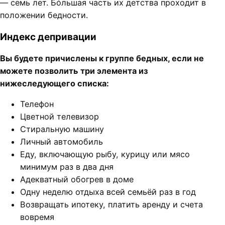
— семь лет. Бóльшая часть их детства проходит в
положении бедности.
Индекс депривации
Вы будете причислены к группе бедных, если не
можете позволить три элемента из
нижеследующего списка:
Телефон
Цветной телевизор
Стиральную машину
Личный автомобиль
Еду, включающую рыбу, курицу или мясо
минимум раз в два дня
Адекватный обогрев в доме
Одну неделю отдыха всей семьёй раз в год
Возвращать ипотеку, платить аренду и счета
вовремя