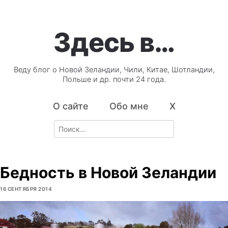
Здесь в…
Веду блог о Новой Зеландии, Чили, Китае, Шотландии,
Польше и др. почти 24 года.
О сайте
Обо мне
X
Search
for:
Бедность в Новой Зеландии
16 СЕНТЯБРЯ 2014