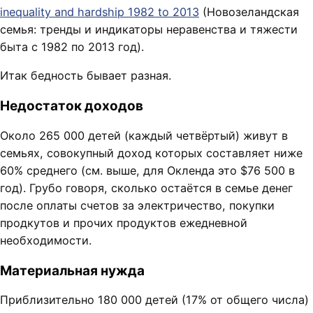
inequality and hardship 1982 to 2013
(Новозеландская
семья: тренды и индикаторы неравенства и тяжести
быта с 1982 по 2013 год).
Итак бедность бывает разная.
Недостаток доходов
Около 265 000 детей (каждый четвёртый) живут в
семьях, совокупный доход которых составляет ниже
60% среднего (см. выше, для Окленда это $76 500 в
год). Грубо говоря, сколько остаётся в семье денег
после оплаты счетов за электричество, покупки
продкутов и прочих продуктов ежедневной
необходимости.
Материальная нужда
Приблизительно 180 000 детей (17% от общего числа)