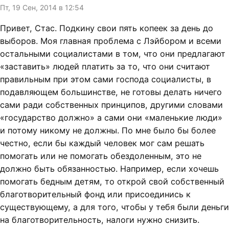
Пт, 19 Сен, 2014 в 12:54
Привет, Стас. Подкину свои пять копеек за день до
выборов. Моя главная проблема с Лэйбором и всеми
остальными социалистами в том, что они предлагают
«заставить» людей платить за то, что они считают
правильным при этом сами господа социалисты, в
подавляющем большинстве, не готовы делать ничего
сами ради собственных принципов, другими словами
«государство должно» а сами они «маленькие люди»
и потому никому не должны. По мне было бы более
честно, если бы каждый человек мог сам решать
помогать или не помогать обездоленным, это не
должно быть обязанностью. Например, если хочешь
помогать бедным детям, то открой свой собственный
благотворительный фонд или присоединись к
существующему, а для того, чтобы у тебя были деньги
на благотворительность, налоги нужно снизить.