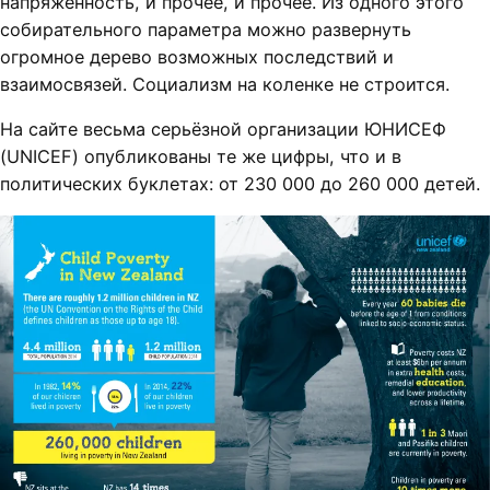
напряжённость, и прочее, и прочее. Из одного этого
собирательного параметра можно развернуть
огромное дерево возможных последствий и
взаимосвязей. Социализм на коленке не строится.
На сайте весьма серьёзной организации ЮНИСЕФ
(UNICEF) опубликованы те же цифры, что и в
политических буклетах: от 230 000 до 260 000 детей.