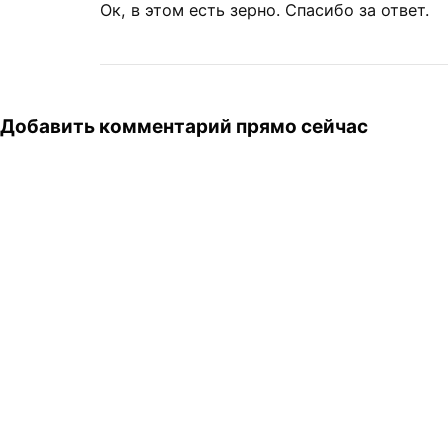
Ок, в этом есть зерно. Спасибо за ответ.
Добавить комментарий прямо сейчас