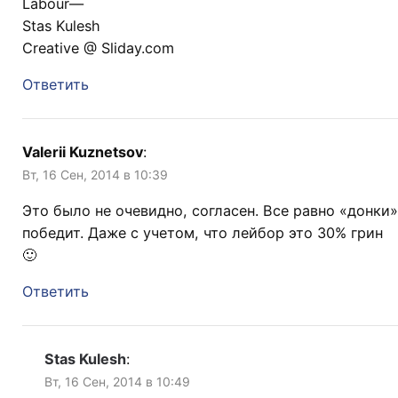
Labour—
Stas Kulesh
Creative @ Sliday.com
Ответить
Valerii Kuznetsov
:
Вт, 16 Сен, 2014 в 10:39
Это было не очевидно, согласен. Все равно «донки»
победит. Даже с учетом, что лейбор это 30% грин
🙂
Ответить
Stas Kulesh
:
Вт, 16 Сен, 2014 в 10:49