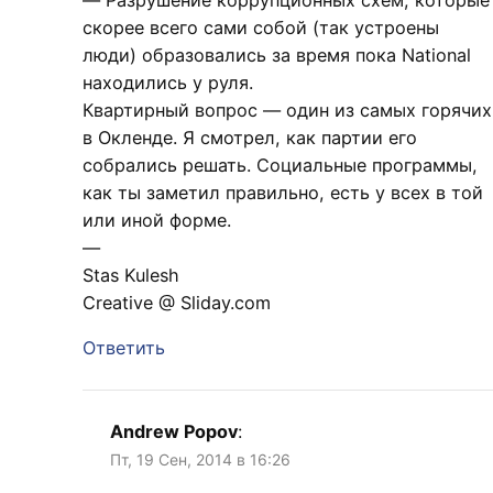
скорее всего сами собой (так устроены
люди) образовались за время пока National
находились у руля.
Квартирный вопрос — один из самых горячих
в Окленде. Я смотрел, как партии его
собрались решать. Социальные программы,
как ты заметил правильно, есть у всех в той
или иной форме.
—
Stas Kulesh
Creative @ Sliday.com
Ответить
Andrew Popov
:
Пт, 19 Сен, 2014 в 16:26