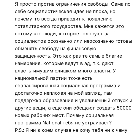
Я просто против ограничения свободы. Сама по
себе социалистическая идея не плоха, но
почему-то всегда приводит к появлению
тоталитарного государства. Мне кажется это
потому что люди, которые голосуют за
социалистов осознанно или неосознанно готовы
обменять свободу на финансовую
защищенность. Это как раз те самые благие
намерения, которые ведут в ад, т.к. дают
власть-имущим слишком много власти. У
национальной партии тоже есть
сбалансированная социальная программа и
достаточно неплохая на мой взгляд, там
поддержка образования и увеличенный отпуск и
другие вещи, а еще они обещают создать 50000
новых рабочих мест. Почему социальная
программа National тебя не устраивает?
P.S.: Я ни в коем случае не хочу тебя ни к чему