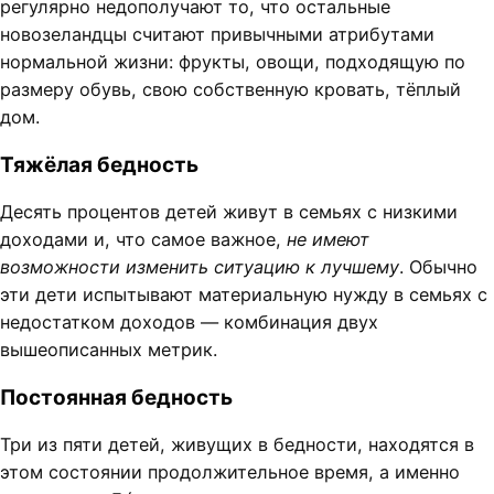
регулярно недополучают то, что остальные
новозеландцы считают привычными атрибутами
нормальной жизни: фрукты, овощи, подходящую по
размеру обувь, свою собственную кровать, тёплый
дом.
Тяжёлая бедность
Десять процентов детей живут в семьях с низкими
доходами и, что самое важное,
не имеют
возможности изменить ситуацию к лучшему
. Обычно
эти дети испытывают материальную нужду в семьях с
недостатком доходов — комбинация двух
вышеописанных метрик.
Постоянная бедность
Три из пяти детей, живущих в бедности, находятся в
этом состоянии продолжительное время, а именно