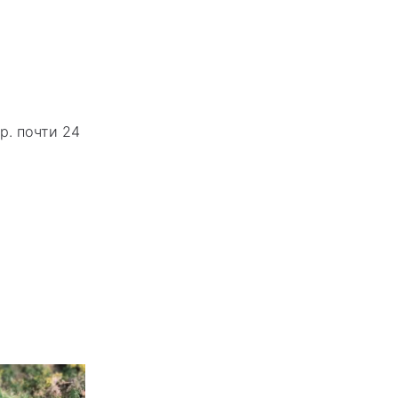
р. почти 24