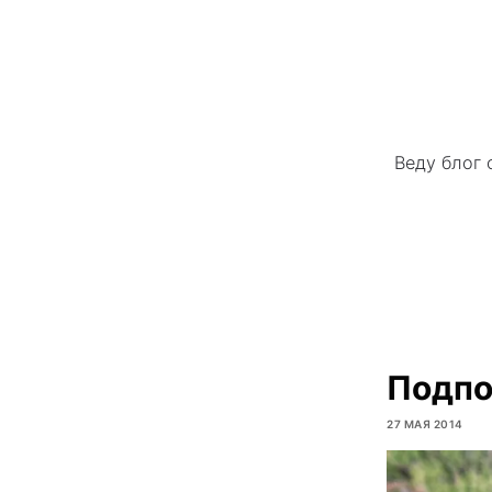
Веду блог 
Подпо
27 МАЯ 2014