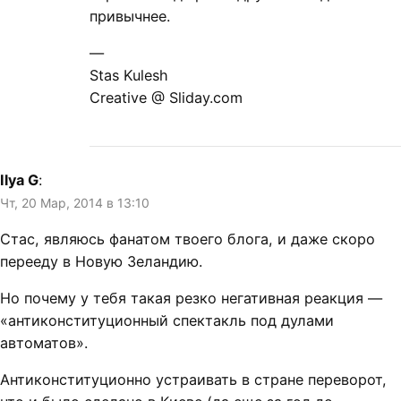
привычнее.
—
Stas Kulesh
Creative @ Sliday.com
Ilya G
:
Чт, 20 Мар, 2014 в 13:10
Стас, являюсь фанатом твоего блога, и даже скоро
перееду в Новую Зеландию.
Но почему у тебя такая резко негативная реакция —
«антиконституционный спектакль под дулами
автоматов».
Антиконституционно устраивать в стране переворот,