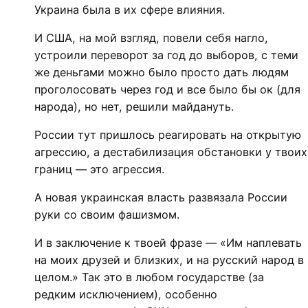
Украина была в их сфере влияния.
И США, на мой взгляд, повели себя нагло,
устроили переворот за год до выборов, с теми
же деньгами можно было просто дать людям
проголосовать через год и все было бы ок (для
народа), но нет, решили майдануть.
России тут пришлось реагировать на открытую
агрессию, а дестабилизация обстановки у твоих
границ — это агрессия.
А новая украинская власть развязала России
руки со своим фашизмом.
И в заключение к твоей фразе — «Им наплевать
на моих друзей и близких, и на русский народ в
целом.» Так это в любом государстве (за
редким исключением), особенно