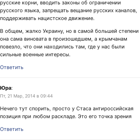
русские корни, вводить законы об ограничении
русского языка, запрещать вещание русских каналов,
поддерживать нацистское движение.
В общем, жалко Украину, но в самой большей степени
она сама виновата в произошедшем, а крымчанам
повезло, что они находились там, где у нас были
сильные военные интересы.
Ответить
Юра
:
Пт, 21 Мар, 2014 в 09:44
Нечего тут спорить, просто у Стаса антироссийская
позиция при любом раскладе. Это его точка зрения
Ответить