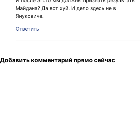
И после этого мы должны признать результаты
Майдана? Да вот хуй. И дело здесь не в
Януковиче.
Ответить
Добавить комментарий прямо сейчас