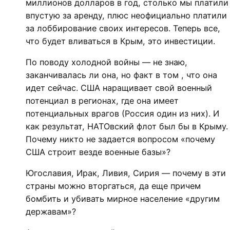
миллионов долларов в год, столько мы платили
впустую за аренду, плюс неофициально платили
за лоббирование своих интересов. Теперь все,
что будет вливаться в Крым, это инвестиции.
По поводу холодной войны — не знаю,
заканчивалась ли она, но факт в том , что она
идет сейчас. США наращивает свой военный
потенциал в регионах, где она имеет
потенциальных врагов (Россия один из них). И
как результат, НАТОвский флот был бы в Крыму.
Почему никто не задается вопросом «почему
США строит везде военные базы»?
Югославия, Ирак, Ливия, Сирия — почему в эти
страны можно вторгаться, да еще причем
бомбить и убивать мирное население «другим
державам»?