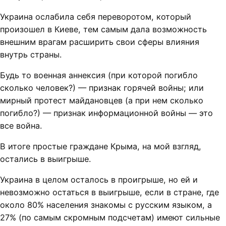
Украина ослабила себя переворотом, который
произошел в Киеве, тем самым дала возможность
внешним врагам расширить свои сферы влияния
внутрь страны.
Будь то военная аннексия (при которой погибло
сколько человек?) — признак горячей войны; или
мирный протест майдановцев (а при нем сколько
погибло?) — признак информационной войны — это
все война.
В итоге простые граждане Крыма, на мой взгляд,
остались в выигрыше.
Украина в целом осталось в проигрыше, но ей и
невозможно остаться в выигрыше, если в стране, где
около 80% населения знакомы с русским языком, а
27% (по самым скромным подсчетам) имеют сильные