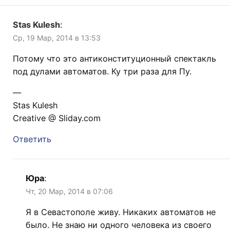
Stas Kulesh
:
Ср, 19 Мар, 2014 в 13:53
Потому что это антиконституционный спектакль
под дулами автоматов. Ку три раза для Пу.
—
Stas Kulesh
Creative @ Sliday.com
Ответить
Юра
:
Чт, 20 Мар, 2014 в 07:06
Я в Севастополе живу. Никаких автоматов не
было. Не знаю ни одного человека из своего