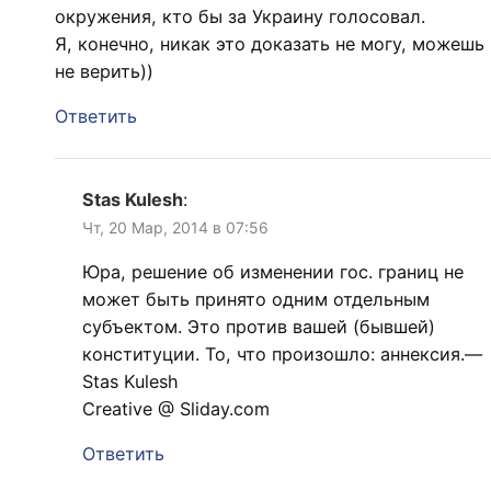
окружения, кто бы за Украину голосовал.
Я, конечно, никак это доказать не могу, можешь
не верить))
Ответить
Stas Kulesh
:
Чт, 20 Мар, 2014 в 07:56
Юра, решение об изменении гос. границ не
может быть принято одним отдельным
субъектом. Это против вашей (бывшей)
конституции. То, что произошло: аннексия.—
Stas Kulesh
Creative @ Sliday.com
Ответить