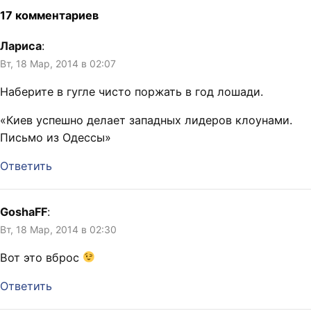
17 комментариев
Лариса
:
Вт, 18 Мар, 2014 в 02:07
Наберите в гугле чисто поржать в год лошади.
«Киев успешно делает западных лидеров клоунами.
Письмо из Одессы»
Ответить
GoshaFF
:
Вт, 18 Мар, 2014 в 02:30
Вот это вброс
Ответить