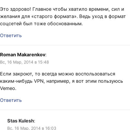
Это здорово! Главное чтобы хватило времени, сил и
желания для «старого формата». Ведь уход в формат
соцсетей был тоже обоснованным.
Ответить
Roman Makarenkov
:
Вс, 16 Мар, 2014 в 15:48
Если закроют, то всегда можно воспользоваться
каким-нибудь VPN, например, я вот этим пользуюсь
Vemeo.
Ответить
Stas Kulesh
:
Вс, 16 Мар, 2014 в 16:03