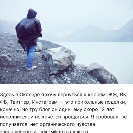
Здесь в Окленде я хочу вернуться к корням. ЖЖ, ВК,
ФБ, Твиттер, Инстаграм — это прикольные поделки,
конечно, но тру блог он один, ему скоро 12 лет
исполнится, и не хочется прощаться. Я пробовал, не
получается, нет органического чувства
завершенности, некомфортно как-то.