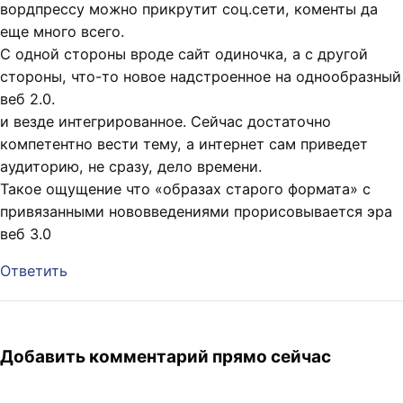
вордпрессу можно прикрутит соц.сети, коменты да
еще много всего.
С одной стороны вроде сайт одиночка, а с другой
стороны, что-то новое надстроенное на однообразный
веб 2.0.
и везде интегрированное. Сейчас достаточно
компетентно вести тему, а интернет сам приведет
аудиторию, не сразу, дело времени.
Такое ощущение что «образах старого формата» с
привязанными нововведениями прорисовывается эра
веб 3.0
Ответить
Добавить комментарий прямо сейчас