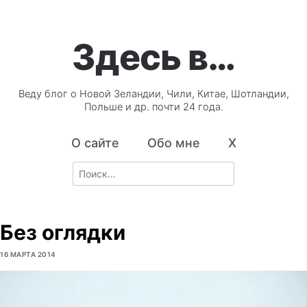
Здесь в…
Веду блог о Новой Зеландии, Чили, Китае, Шотландии,
Польше и др. почти 24 года.
О сайте
Обо мне
X
Search
for:
Без оглядки
16 МАРТА 2014