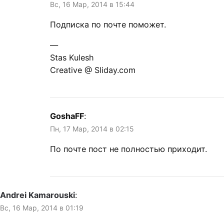
Вс, 16 Мар, 2014 в 15:44
Подписка по почте поможет.
—
Stas Kulesh
Creative @ Sliday.com
GoshaFF
:
Пн, 17 Мар, 2014 в 02:15
По почте пост не полностью приходит.
Andrei Kamarouski
:
Вс, 16 Мар, 2014 в 01:19