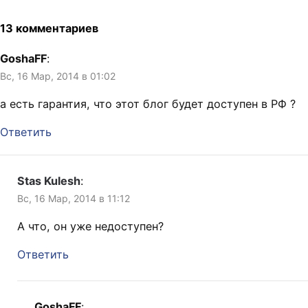
13 комментариев
GoshaFF
:
Вс, 16 Мар, 2014 в 01:02
а есть гарантия, что этот блог будет доступен в РФ ?
Ответить
Stas Kulesh
:
Вс, 16 Мар, 2014 в 11:12
А что, он уже недоступен?
Ответить
GoshaFF
: