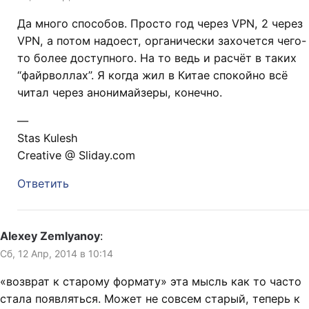
Да много способов. Просто год через VPN, 2 через
VPN, а потом надоест, органически захочется чего-
то более доступного. На то ведь и расчёт в таких
“файрволлах”. Я когда жил в Китае спокойно всё
читал через анонимайзеры, конечно.
—
Stas Kulesh
Creative @ Sliday.com
Ответить
Alexey Zemlyanoy
:
Сб, 12 Апр, 2014 в 10:14
«возврат к старому формату» эта мысль как то часто
стала появляться. Может не совсем старый, теперь к