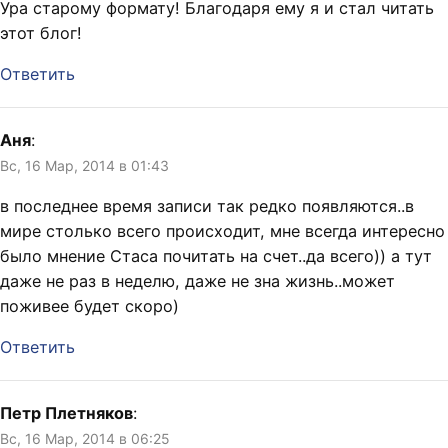
Ура старому формату! Благодаря ему я и стал читать
этот блог!
Ответить
Аня
:
Вс, 16 Мар, 2014 в 01:43
в последнее время записи так редко появляются..в
мире столько всего происходит, мне всегда интересно
было мнение Стаса почитать на счет..да всего)) а тут
даже не раз в неделю, даже не зна жизнь..может
поживее будет скоро)
Ответить
Петр Плетняков
:
Вс, 16 Мар, 2014 в 06:25