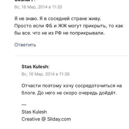
Вс, 16 Мар, 2014 в 11:20
Я не знаю. Я в соседней стране живу.
Просто если ФБ и ЖЖ могут прикрыть, то как
бы все. что не из РФ не поприкрывали.
Ответить
Stas Kulesh
:
Вс, 16 Мар, 2014 в 11:38
Отчасти поэтому хочу сосредоточиться на
блоге. До него не скоро очередь дойдёт.
—
Stas Kulesh
Creative @ Sliday.com