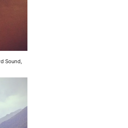
rd Sound,