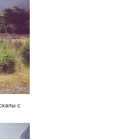
скалы с