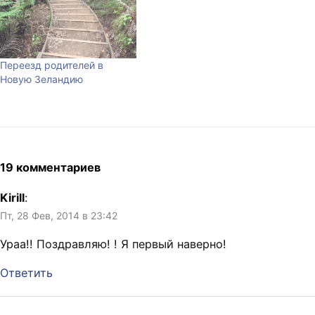
Переезд родителей в
Новую Зеландию
19 комментариев
Kirill
:
Пт, 28 Фев, 2014 в 23:42
Ураа!! Поздравляю! ! Я первый наверно!
Ответить