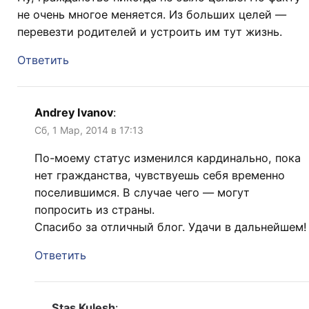
не очень многое меняется. Из больших целей —
перевезти родителей и устроить им тут жизнь.
Ответить
Andrey Ivanov
:
Сб, 1 Мар, 2014 в 17:13
По-моему статус изменился кардинально, пока
нет гражданства, чувствуешь себя временно
поселившимся. В случае чего — могут
попросить из страны.
Спасибо за отличный блог. Удачи в дальнейшем!
Ответить
Stas Kulesh
: