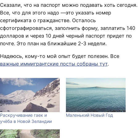
Сказали, что на паспорт можно подавать хоть сегодня.
Все, что для этого надо —это указать номер
сертификата о гражданстве. Осталось
сфотографироваться, заполнить форму, заплатить 140
долларов и через 10 дней черный паспорт придет по
почте. Это план на ближайшие 2-3 недели.
Надеюсь, кому-то мой опыт будет полезен. Все
важные иммигрантские посты собраны тут
.
Раскручивание гаек и
Маленький Новый Год
учёба в Новой Зеландии