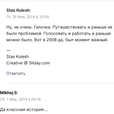
Stas Kulesh
:
Пт, 28 Фев, 2014 в 23:56
Ну, не очень. Галочка. Путешествовать и раньше не
было проблемой. Голосовать и работать и раньше
можно было. Вот в 2008 да, был момент важный.
—
Stas Kulesh
Creative @ Sliday.com
Ответить
Mikhej S
:
Сб, 1 Мар, 2014 в 00:16
Да классная история….