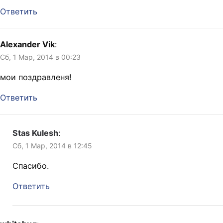
Ответить
Alexander Vik
:
Сб, 1 Мар, 2014 в 00:23
мои поздравленя!
Ответить
Stas Kulesh
:
Сб, 1 Мар, 2014 в 12:45
Спасибо.
Ответить