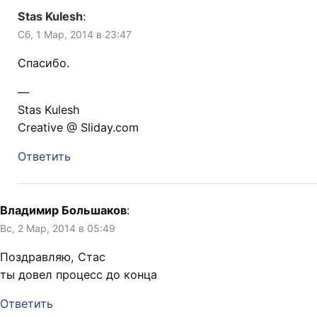
Stas Kulesh
:
Сб, 1 Мар, 2014 в 23:47
Спасибо.
—
Stas Kulesh
Creative @ Sliday.com
Ответить
Владимир Большаков
:
Вс, 2 Мар, 2014 в 05:49
Поздравляю, Стас
ты довел процесс до конца
Ответить