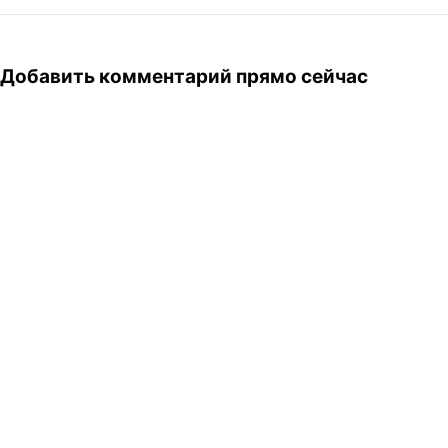
Добавить комментарий прямо сейчас