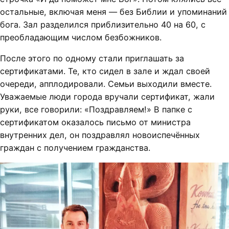
остальные, включая меня — без Библии и упоминаний
бога. Зал разделился приблизительно 40 на 60, с
преобладающим числом безбожников.
После этого по одному стали приглашать за
сертификатами. Те, кто сидел в зале и ждал своей
очереди, апплодировали. Семьи выходили вместе.
Уважаемые люди города вручали сертификат, жали
руки, все говорили: «Поздравляем!» В папке с
сертификатом оказалось письмо от министра
внутренних дел, он поздравлял новоиспечённых
граждан с получением гражданства.