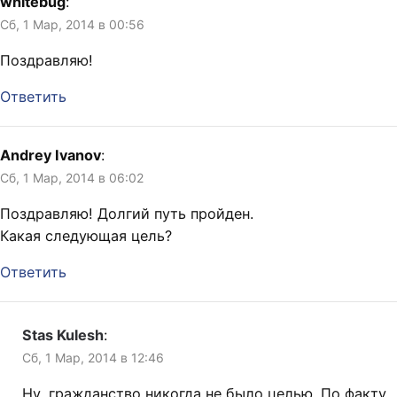
whitebug
:
Сб, 1 Мар, 2014 в 00:56
Поздравляю!
Ответить
Andrey Ivanov
:
Сб, 1 Мар, 2014 в 06:02
Поздравляю! Долгий путь пройден.
Какая следующая цель?
Ответить
Stas Kulesh
:
Сб, 1 Мар, 2014 в 12:46
Ну, гражданство никогда не было целью. По факту