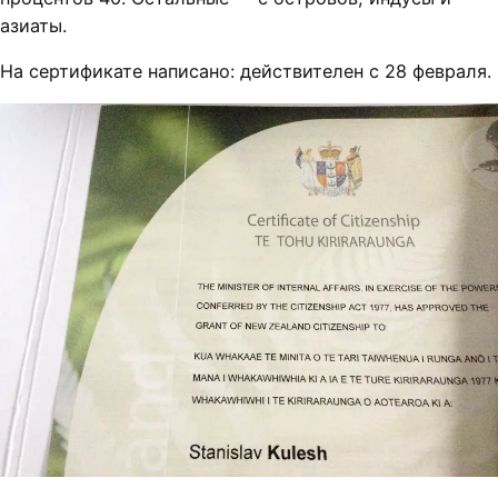
азиаты.
На сертификате написано: действителен с 28 февраля.