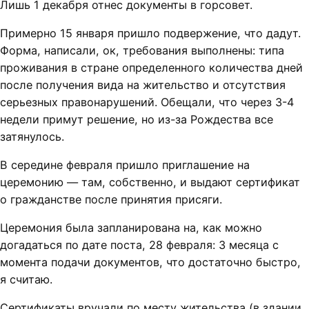
Лишь 1 декабря отнес документы в горсовет.
Примерно 15 января пришло подвержение, что дадут.
Форма, написали, ок, требования выполнены: типа
проживания в стране определенного количества дней
после получения вида на жительство и отсутствия
серьезных правонарушений. Обещали, что через 3-4
недели примут решение, но из-за Рождества все
затянулось.
В середине февраля пришло приглашение на
церемонию — там, собственно, и выдают сертификат
о гражданстве после принятия присяги.
Церемония была запланирована на, как можно
догадаться по дате поста, 28 февраля: 3 месяца с
момента подачи документов, что достаточно быстро,
я считаю.
Сертификаты вручали по месту жительства (в здании