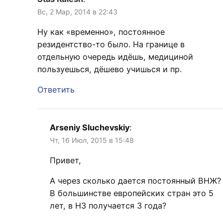
Вс, 2 Мар, 2014 в 22:43
Ну как «временно», постоянное
резидентство-то было. На границе в
отдельную очередь идёшь, медициной
пользуешься, дёшево учишься и пр.
Ответить
Arseniy Sluchevskiy
:
Чт, 16 Июл, 2015 в 15:48
Привет,
А через сколько дается постоянный ВНЖ?
В большинстве европейских стран это 5
лет, в НЗ получается 3 года?