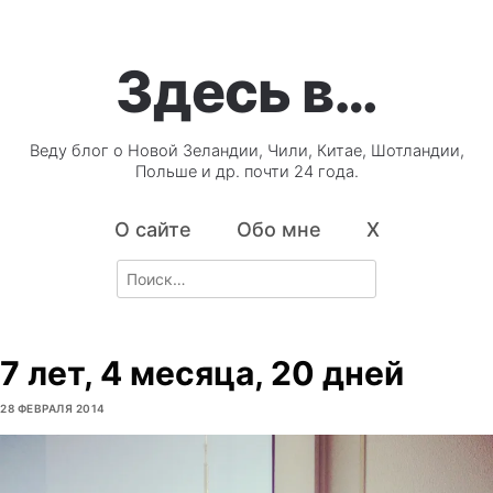
Здесь в…
Веду блог о Новой Зеландии, Чили, Китае, Шотландии,
Польше и др. почти 24 года.
О сайте
Обо мне
X
Search
for:
7 лет, 4 месяца, 20 дней
28 ФЕВРАЛЯ 2014