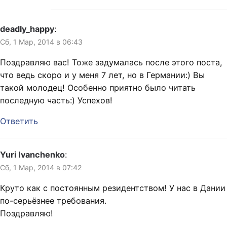
deadly_happy
:
Сб, 1 Мар, 2014 в 06:43
Поздравляю вас! Тоже задумалась после этого поста,
что ведь скоро и у меня 7 лет, но в Германии:) Вы
такой молодец! Особенно приятно было читать
последную часть:) Успехов!
Ответить
Yuri Ivanchenko
:
Сб, 1 Мар, 2014 в 07:42
Круто как с постоянным резидентством! У нас в Дании
по-серьёзнее требования.
Поздравляю!