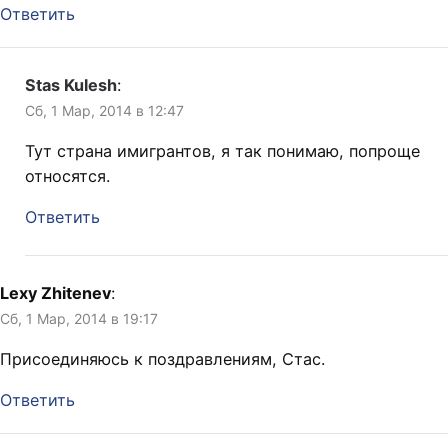
Ответить
Stas Kulesh
:
Сб, 1 Мар, 2014 в 12:47
Тут страна имигрантов, я так понимаю, попроще
относятся.
Ответить
Lexy Zhitenev
:
Сб, 1 Мар, 2014 в 19:17
Присоединяюсь к поздравлениям, Стас.
Ответить