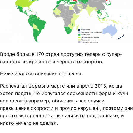
Вроде больше 170 стран доступно теперь с супер-
набором из красного и чёрного паспортов.
Ниже краткое описание процесса.
Распечатал формы в марте или апреле 2013, когда
хотел подать, но испугался серьезности форм и кучи
вопросов (например, объяснить все случаи
превышения скорости и прочих нарушей), поэтому они
просто выгорели пока пылились на подоконнике, и
никто ничего не сделал.