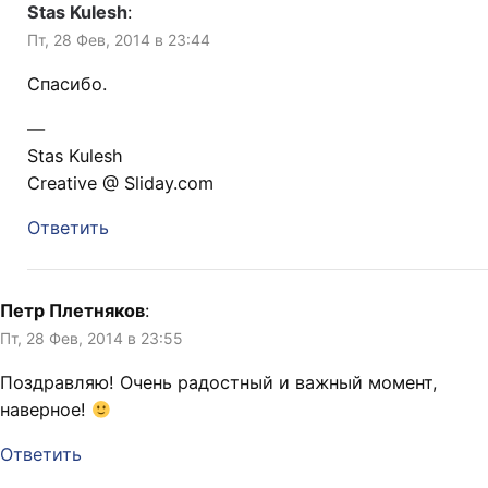
Stas Kulesh
:
Пт, 28 Фев, 2014 в 23:44
Cпасибо.
—
Stas Kulesh
Creative @ Sliday.com
Ответить
Петр Плетняков
:
Пт, 28 Фев, 2014 в 23:55
Поздравляю! Очень радостный и важный момент,
наверное!
Ответить