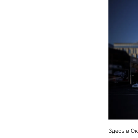
Здесь в Ок