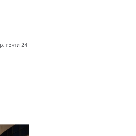
р. почти 24