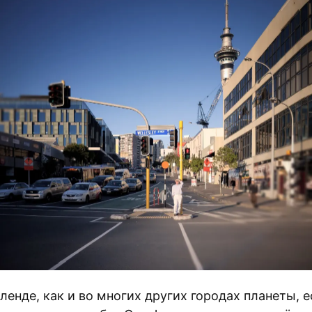
ленде, как и во многих других городах планеты, е