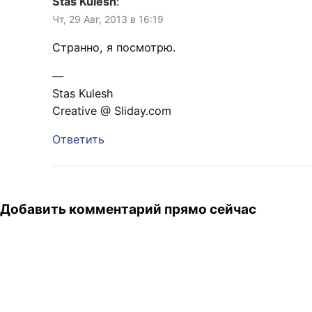
Stas Kulesh
:
Чт, 29 Авг, 2013 в 16:19
Странно, я посмотрю.
—
Stas Kulesh
Creative @ Sliday.com
Ответить
Добавить комментарий прямо сейчас