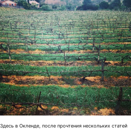
Здесь в Окленде, после прочтения нескольких статей