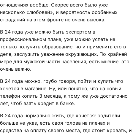
отношениях вообще. Скорее всего было уже
несколько «любовей», и вероятность особенных
страданий на этом фронте не очень высока.
В 24 года уже можно быть экспертом в
профессиональном плане, уже можно успеть не
только получить образование, но и применить его в
деле, заслужить уважение окружающих. По крайней
мере для мужской части населения, есть мнение, это
очень важно.
В 24 года можно, грубо говоря, пойти и купить что
хочется в магазине. Ну, или понятно, что на новый
телефон копить 3 месяца, к тому же уже достаточно
лет, чтоб взять кредит в банке.
В 24 года нормально жить, где хочется: родители
больше не указ, есть своя голова на плечах и
средства на оплату своего места, где стоит кровать, и