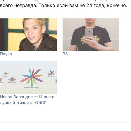
всего неправда. Только если вам не 24 года, конечно.
Пауза
33
Новая Зеландия — Индекс
лучшей жизни от ОЭСР