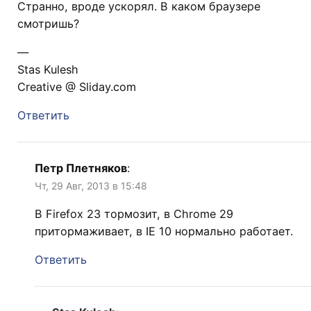
Странно, вроде ускорял. В каком браузере
смотришь?
—
Stas Kulesh
Creative @ Sliday.com
Ответить
Петр Плетняков
:
Чт, 29 Авг, 2013 в 15:48
В Firefox 23 тормозит, в Chrome 29
притормаживает, в IE 10 нормально работает.
Ответить