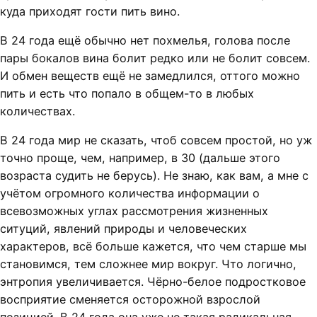
куда приходят гости пить вино.
В 24 года ещё обычно нет похмелья, голова после
пары бокалов вина болит редко или не болит совсем.
И обмен веществ ещё не замедлился, оттого можно
пить и есть что попало в общем-то в любых
количествах.
В 24 года мир не сказать, чтоб совсем простой, но уж
точно проще, чем, например, в 30 (дальше этого
возраста судить не берусь). Не знаю, как вам, а мне с
учётом огромного количества информации о
всевозможных углах рассмотрения жизненных
ситуций, явлений природы и человеческих
характеров, всё больше кажется, что чем старше мы
становимся, тем сложнее мир вокруг. Что логично,
энтропия увеличивается. Чёрно-белое подростковое
восприятие сменяется осторожной взрослой