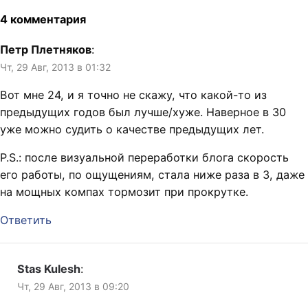
4 комментария
Петр Плетняков
:
Чт, 29 Авг, 2013 в 01:32
Вот мне 24, и я точно не скажу, что какой-то из
предыдущих годов был лучше/хуже. Наверное в 30
уже можно судить о качестве предыдущих лет.
P.S.: после визуальной переработки блога скорость
его работы, по ощущениям, стала ниже раза в 3, даже
на мощных компах тормозит при прокрутке.
Ответить
Stas Kulesh
:
Чт, 29 Авг, 2013 в 09:20