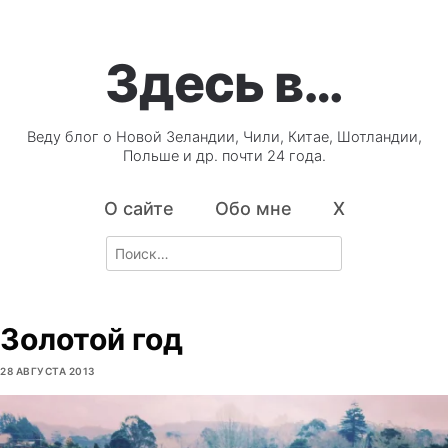
Здесь в…
Веду блог о Новой Зеландии, Чили, Китае, Шотландии,
Польше и др. почти 24 года.
О сайте
Обо мне
X
Search
for:
Золотой год
28 АВГУСТА 2013