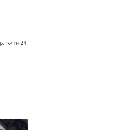
р. почти 24