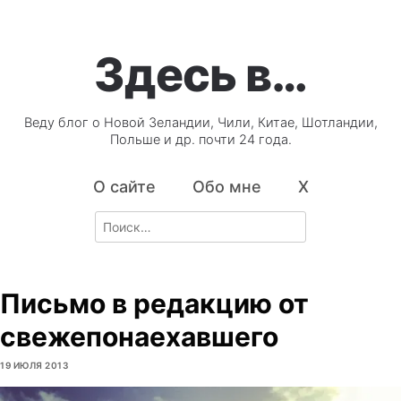
Здесь в…
Веду блог о Новой Зеландии, Чили, Китае, Шотландии,
Польше и др. почти 24 года.
О сайте
Обо мне
X
Search
for:
Письмо в редакцию от
свежепонаехавшего
19 ИЮЛЯ 2013