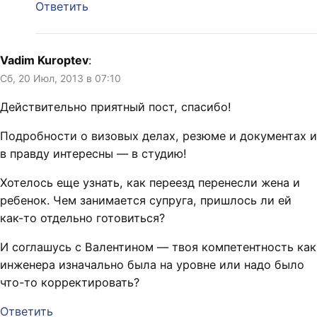
Ответить
Vadim Kuroptev
:
Сб, 20 Июл, 2013 в 07:10
Действительно приятный пост, спасибо!
Подробности о визовых делах, резюме и документах и
в правду интересны — в студию!
Хотелось еще узнать, как переезд перенесли жена и
ребенок. Чем занимается супруга, пришлось ли ей
как-то отдельно готовиться?
И соглашусь с Валентином — твоя компетентность как
инженера изначально была на уровне или надо было
что-то корректировать?
Ответить