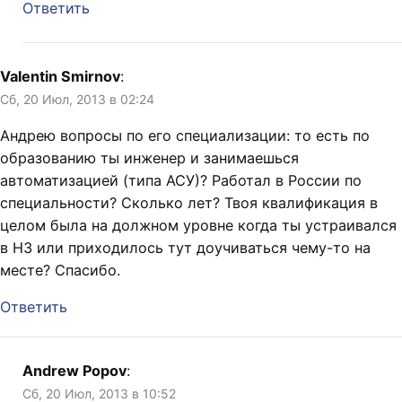
Ответить
Valentin Smirnov
:
Сб, 20 Июл, 2013 в 02:24
Андрею вопросы по его специализации: то есть по
образованию ты инженер и занимаешься
автоматизацией (типа АСУ)? Работал в России по
специальности? Сколько лет? Твоя квалификация в
целом была на должном уровне когда ты устраивался
в НЗ или приходилось тут доучиваться чему-то на
месте? Спасибо.
Ответить
Andrew Popov
:
Сб, 20 Июл, 2013 в 10:52