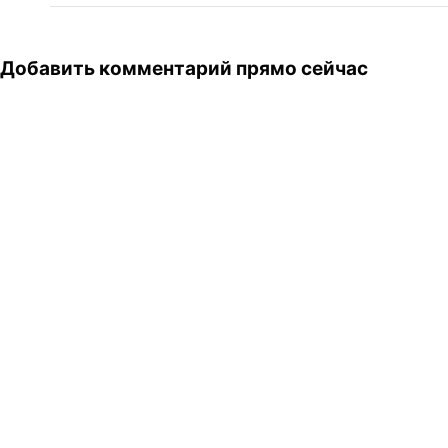
Добавить комментарий прямо сейчас