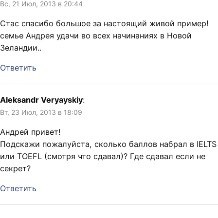
Вс, 21 Июл, 2013 в 20:44
Стас спасибо большое за настоящий живой пример!
семье Андрея удачи во всех начинаниях в Новой
Зеландии..
Ответить
Aleksandr Veryayskiy
:
Вт, 23 Июл, 2013 в 18:09
Андрей привет!
Подскажи пожалуйста, сколько баллов набрал в IELTS
или TOEFL (смотря что сдавал)? Где сдавал если не
секрет?
Ответить