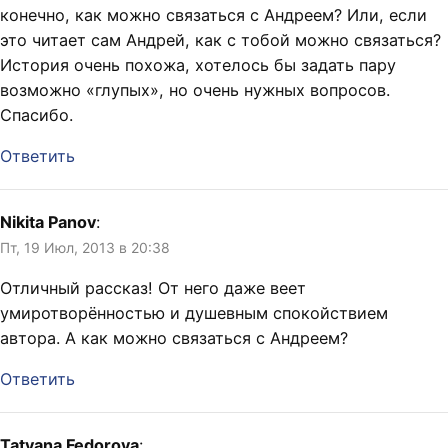
конечно, как можно связаться с Андреем? Или, если
это читает сам Андрей, как с тобой можно связаться?
История очень похожа, хотелось бы задать пару
возможно «глупых», но очень нужных вопросов.
Спасибо.
Ответить
Nikita Panov
:
Пт, 19 Июл, 2013 в 20:38
Отличный рассказ! От него даже веет
умиротворённостью и душевным спокойствием
автора. А как можно связаться с Андреем?
Ответить
Tatyana Fedorova
: