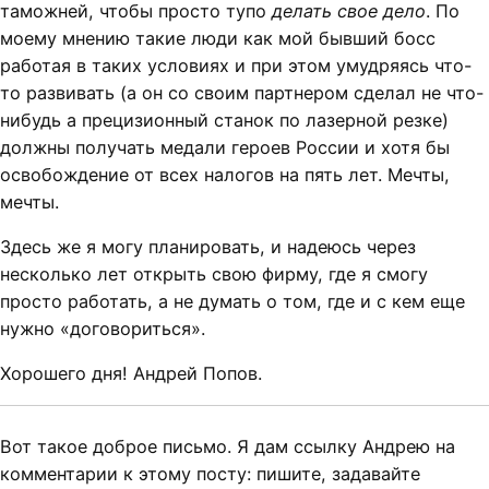
таможней, чтобы просто тупо
делать свое дело
. По
моему мнению такие люди как мой бывший босс
работая в таких условиях и при этом умудряясь что-
то развивать (а он со своим партнером сделал не что-
нибудь а прецизионный станок по лазерной резке)
должны получать медали героев России и хотя бы
освобождение от всех налогов на пять лет. Мечты,
мечты.
Здесь же я могу планировать, и надеюсь через
несколько лет открыть свою фирму, где я смогу
просто работать, а не думать о том, где и с кем еще
нужно «договориться».
Хорошего дня! Андрей Попов.
Вот такое доброе письмо. Я дам ссылку Андрею на
комментарии к этому посту: пишите, задавайте