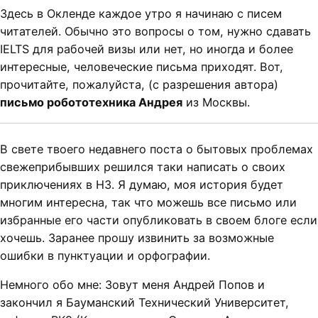
Здесь в Окленде каждое утро я начинаю с писем
читателей. Обычно это вопросы о том, нужно сдавать
IELTS для рабочей визы или нет, но иногда и более
интересные, человеческие письма приходят. Вот,
прочитайте, пожалуйста, (с разрешения автора)
письмо робототехника Андрея
из Москвы.
В свете твоего недавнего поста о бытовых проблемах
свежеприбывших решился таки написать о своих
приключениях в НЗ. Я думаю, моя история будет
многим интересна, так что можешь все письмо или
избранные его части опубликовать в своем блоге если
хочешь. Заранее прошу извинить за возможные
ошибки в пунктуации и орфографии.
Немного обо мне: Зовут меня Андрей Попов и
закончил я Бауманский Технический Университет,