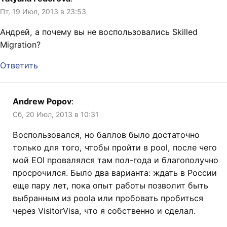
Пт, 19 Июл, 2013 в 23:53
Андрей, а почему вы не воспользовались Skilled
Migration?
Ответить
Andrew Popov
:
Сб, 20 Июл, 2013 в 10:31
Воспользовался, но баллов было достаточно
только для того, чтобы пройти в pool, после чего
мой EOI провалялся там пол-года и благополучно
просрочился. Было два варианта: ждать в России
еще пару лет, пока опыт работы позволит быть
выбранным из poolа или пробовать пробиться
через VisitorVisa, что я собственно и сделал.