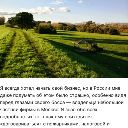
Я всегда хотел начать свой бизнес, но в России мне
даже подумать об этом было страшно, особенно видя
перед глазами своего босса — владельца небольшой
частной фирмы в Москве. Я знал обо всех
подробностях того как ему приходится
«договариваться» с пожарниками, налоговой и