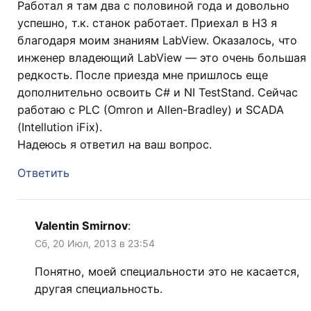
Работал я там два с половиной года и довольно
успешно, т.к. станок работает. Приехал в НЗ я
благодаря моим знаниям LabView. Оказалось, что
инженер владеющий LabView — это очень большая
редкость. После приезда мне пришлось еще
дополнительно освоить C# и NI TestStand. Сейчас
работаю с PLC (Omron и Allen-Bradley) и SCADA
(Intellution iFix).
Надеюсь я ответил на ваш вопрос.
Ответить
Valentin Smirnov
:
Сб, 20 Июл, 2013 в 23:54
Понятно, моей специальности это не касается,
другая специальность.