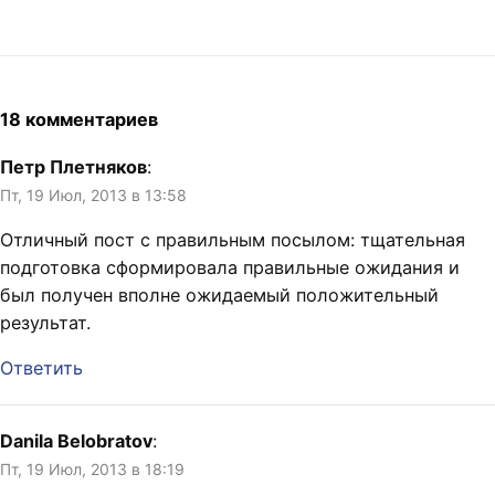
18 комментариев
Петр Плетняков
:
Пт, 19 Июл, 2013 в 13:58
Отличный пост с правильным посылом: тщательная
подготовка сформировала правильные ожидания и
был получен вполне ожидаемый положительный
результат.
Ответить
Danila Belobratov
:
Пт, 19 Июл, 2013 в 18:19