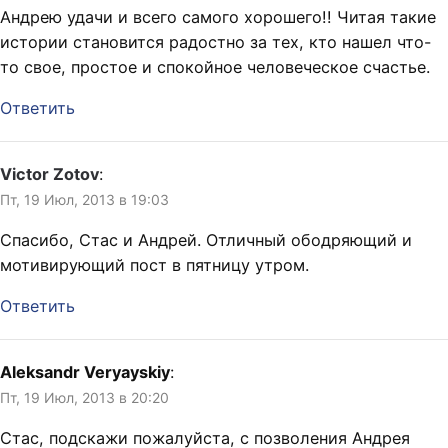
Андрею удачи и всего самого хорошего!! Читая такие
истории становится радостно за тех, кто нашел что-
то свое, простое и спокойное человеческое счастье.
Ответить
Victor Zotov
:
Пт, 19 Июл, 2013 в 19:03
Спасибо, Стас и Андрей. Отличный ободряющий и
мотивирующий пост в пятницу утром.
Ответить
Aleksandr Veryayskiy
:
Пт, 19 Июл, 2013 в 20:20
Стас, подскажи пожалуйста, с позволения Андрея