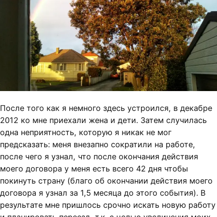
После того как я немного здесь устроился, в декабре
2012 ко мне приехали жена и дети. Затем случилась
одна неприятность, которую я никак не мог
предсказать: меня внезапно сократили на работе,
после чего я узнал, что после окончания действия
моего договора у меня есть всего 42 дня чтобы
покинуть страну (благо об окончании действия моего
договора я узнал за 1,5 месяца до этого события). В
результате мне пришлось срочно искать новую работу