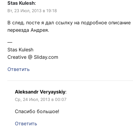
Stas Kulesh
:
Вт, 23 Июл, 2013 в 19:18
В след. посте я дал ссылку на подробное описание
переезда Андрея.
—
Stas Kulesh
Creative @ Sliday.com
Ответить
Aleksandr Veryayskiy
:
Ср, 24 Июл, 2013 в 00:07
Спасибо большое!
Ответить