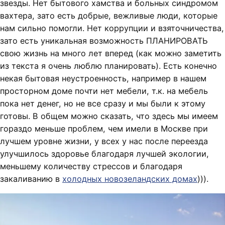
звезды. Нет бытового хамства и больных синдромом
вахтера, зато есть добрые, вежливые люди, которые
нам сильно помогли. Нет коррупции и взяточничества,
зато есть уникальная возможность ПЛАНИРОВАТЬ
свою жизнь на много лет вперед (как можно заметить
из текста я очень люблю планировать). Есть конечно
некая бытовая неустроенность, например в нашем
просторном доме почти нет мебели, т.к. на мебель
пока нет денег, но не все сразу и мы были к этому
готовы. В общем можно сказать, что здесь мы имеем
гораздо меньше проблем, чем имели в Москве при
лучшем уровне жизни, у всех у нас после переезда
улучшилось здоровье благодаря лучшей экологии,
меньшему количеству стрессов и благодаря
закаливанию в
холодных новозеландских домах
))).