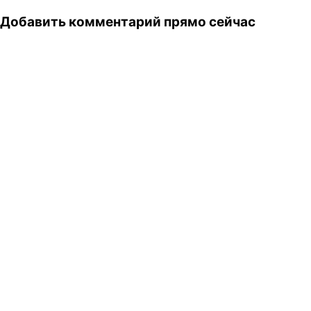
Добавить комментарий прямо сейчас