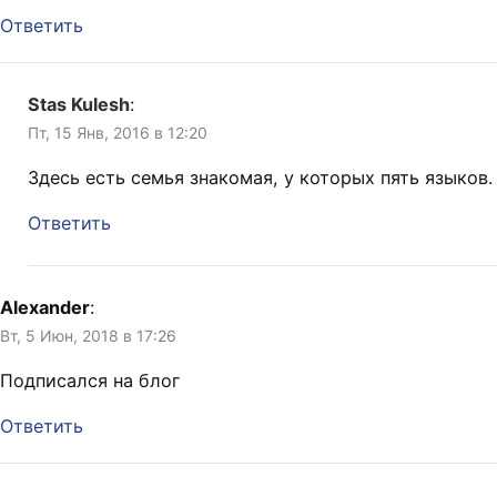
Ответить
Stas Kulesh
:
Пт, 15 Янв, 2016 в 12:20
Здесь есть семья знакомая, у которых пять языков.
Ответить
Alexander
:
Вт, 5 Июн, 2018 в 17:26
Подписался на блог
Ответить