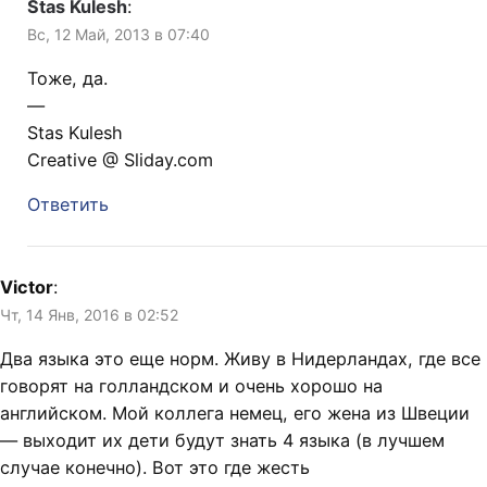
Stas Kulesh
:
Вс, 12 Май, 2013 в 07:40
Тоже, да.
—
Stas Kulesh
Creative @ Sliday.com
Ответить
Victor
:
Чт, 14 Янв, 2016 в 02:52
Два языка это еще норм. Живу в Нидерландах, где все
говорят на голландском и очень хорошо на
английском. Мой коллега немец, его жена из Швеции
— выходит их дети будут знать 4 языка (в лучшем
случае конечно). Вот это где жесть