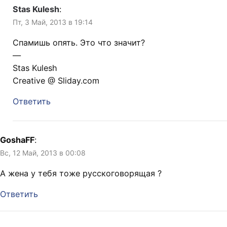
Stas Kulesh
:
Пт, 3 Май, 2013 в 19:14
Спамишь опять. Это что значит?
—
Stas Kulesh
Creative @ Sliday.com
Ответить
GoshaFF
:
Вс, 12 Май, 2013 в 00:08
А жена у тебя тоже русскоговорящая ?
Ответить