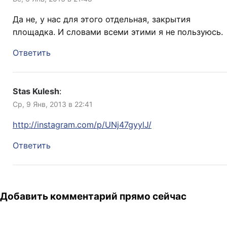
Да не, у нас для этого отдельная, закрытия
площадка. И словами всеми этими я не пользуюсь.
Ответить
Stas Kulesh
:
Ср, 9 Янв, 2013 в 22:41
http://instagram.com/p/UNj47gyylJ/
Ответить
Добавить комментарий прямо сейчас