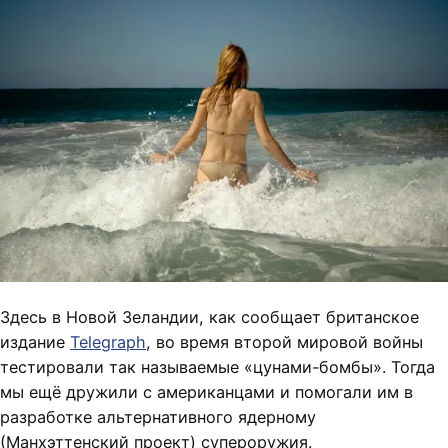
Здесь в Новой Зеландии, как сообщает британское
издание
Telegraph
, во время второй мировой войны
тестировали так называемые «цунами-бомбы». Тогда
мы ещё дружили с американцами и помогали им в
разработке альтернативного ядерному
(Манхэттенский проект) супероружия.