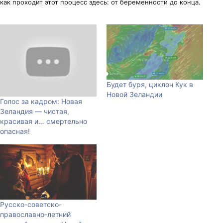
как проходит этот процесс здесь: от беременности до конца.
Будет буря, циклон Кук в
Новой Зеландии
Голос за кадром: Новая
Зеландия — чистая,
красивая и… смертельно
опасная!
Русско-советско-
православно-летний