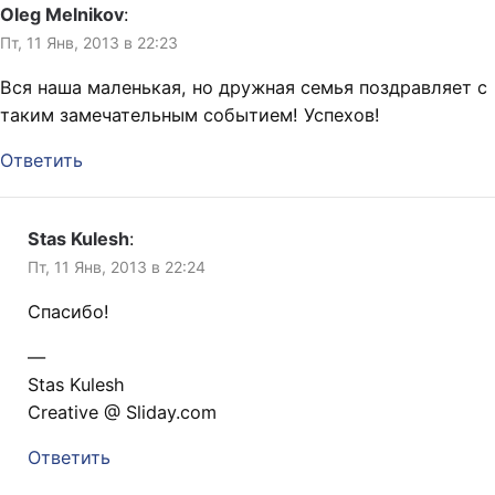
Oleg Melnikov
:
Пт, 11 Янв, 2013 в 22:23
Вся наша маленькая, но дружная семья поздравляет с
таким замечательным событием! Успехов!
Ответить
Stas Kulesh
:
Пт, 11 Янв, 2013 в 22:24
Спасибо!
—
Stas Kulesh
Creative @ Sliday.com
Ответить