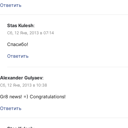
Ответить
Stas Kulesh
:
Сб, 12 Янв, 2013 в 07:14
Спасибо!
Ответить
Alexander Gulyaev
:
Сб, 12 Янв, 2013 в 10:38
Gr8 news! =) Congratulations!
Ответить