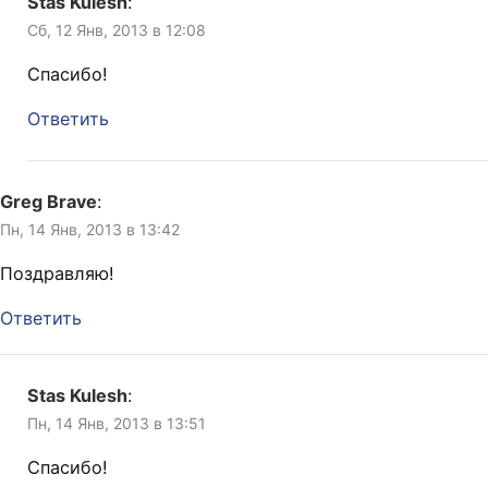
Stas Kulesh
:
Сб, 12 Янв, 2013 в 12:08
Спасибо!
Ответить
Greg Brave
:
Пн, 14 Янв, 2013 в 13:42
Поздравляю!
Ответить
Stas Kulesh
:
Пн, 14 Янв, 2013 в 13:51
Спасибо!