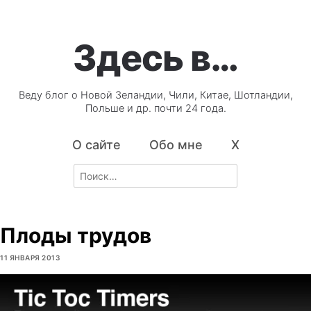
Здесь в…
Веду блог о Новой Зеландии, Чили, Китае, Шотландии,
Польше и др. почти 24 года.
О сайте
Обо мне
X
Search
for:
Плоды трудов
11 ЯНВАРЯ 2013