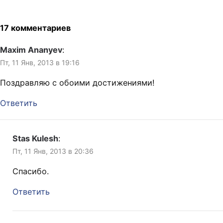
17 комментариев
Maxim Ananyev
:
Пт, 11 Янв, 2013 в 19:16
Поздравляю с обоими достижениями!
Ответить
Stas Kulesh
:
Пт, 11 Янв, 2013 в 20:36
Спасибо.
Ответить