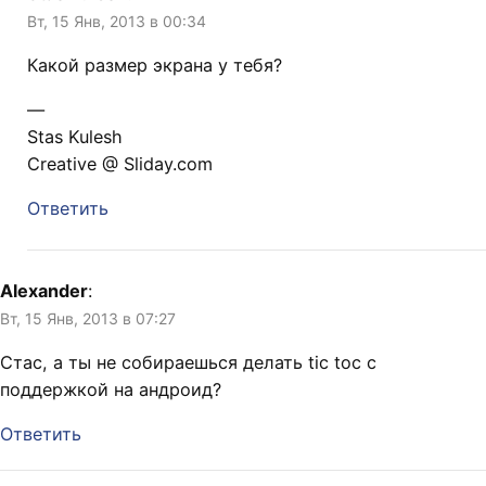
Вт, 15 Янв, 2013 в 00:34
Какой размер экрана у тебя?
—
Stas Kulesh
Creative @ Sliday.com
Ответить
Alexander
:
Вт, 15 Янв, 2013 в 07:27
Стас, а ты не собираешься делать tic toc с
поддержкой на андроид?
Ответить