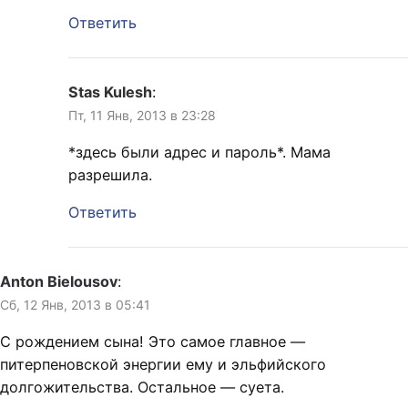
Ответить
Stas Kulesh
:
Пт, 11 Янв, 2013 в 23:28
*здесь были адрес и пароль*. Мама
разрешила.
Ответить
Anton Bielousov
:
Сб, 12 Янв, 2013 в 05:41
С рождением сына! Это самое главное —
питерпеновской энергии ему и эльфийского
долгожительства. Остальное — суета.