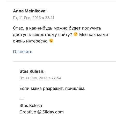
Anna Melnikova
:
Пт, 11 Янв, 2013 в 22:41
Стас, а как-нибудь можно будет получить
доступ к секретному сайту?
Мне как маме
очень интересно
Ответить
Stas Kulesh
:
Пт, 11 Янв, 2013 в 22:54
Если мама разрешит, пришлём.
—
Stas Kulesh
Creative @ Sliday.com