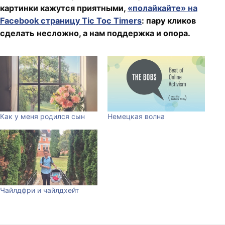
картинки кажутся приятными,
«полайкайте» на
Facebook страницу Tic Toc Timers
: пару кликов
сделать несложно, а нам поддержка и опора.
Как у меня родился сын
Немецкая волна
Чайлдфри и чайлдхейт