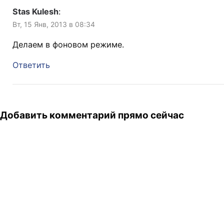
Stas Kulesh
:
Вт, 15 Янв, 2013 в 08:34
Делаем в фоновом режиме.
Ответить
Добавить комментарий прямо сейчас