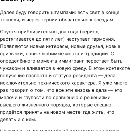
Далее буду говорить штампами: есть свет в конце
тоннеля, и через тернии обязательно к звёздам.
Спустя приблизительно два года (период
растягивается до пяти лет) наступает гармония.
Появляются новые интересы, новые друзья, новые
привычки, новые любимые места и традиции. С
определённого момента иммигрант перестаёт быть
чужаком и вливается в новую среду. В этом контексте
получение паспорта и статуса резидента — дела
исключительно технического характера. Я уже много
раз говорил о том, что все эти визовые дела — это
мелочи и глупости по сравнению с решениями
высшего жизненного порядка, которые спешно
придётся принять на новом месте: где жить, что
делать и с кем.