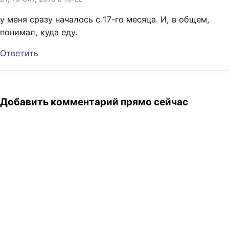
у меня сразу началось с 17-го месяца. И, в общем,
понимал, куда еду.
Ответить
Добавить комментарий прямо сейчас