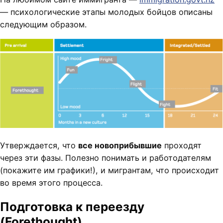
— психологические этапы молодых бойцов описаны
следующим образом.
Утверждается, что
все новоприбывшие
проходят
через эти фазы. Полезно понимать и работодателям
(покажите им графики!), и мигрантам, что происходит
во время этого процесса.
Подготовка к переезду
(Forethought)