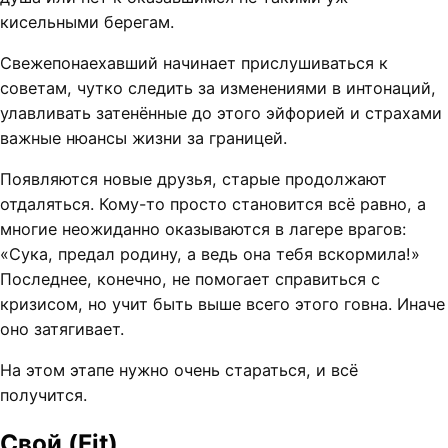
кисельными берегам.
Свежепонаехавший начинает прислушиваться к
советам, чутко следить за изменениями в интонаций,
улавливать затенённые до этого эйфорией и страхами
важные нюансы жизни за границей.
Появляются новые друзья, старые продолжают
отдаляться. Кому-то просто становится всё равно, а
многие неожиданно оказываются в лагере врагов:
«Сука, предал родину, а ведь она тебя вскормила!»
Последнее, конечно, не помогает справиться с
кризисом, но учит быть выше всего этого говна. Иначе
оно затягивает.
На этом этапе нужно очень стараться, и всё
получится.
Свой (Fit)