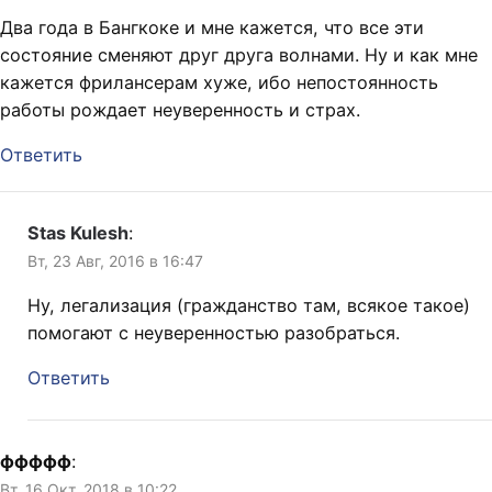
Два года в Бангкоке и мне кажется, что все эти
состояние сменяют друг друга волнами. Ну и как мне
кажется фрилансерам хуже, ибо непостоянность
работы рождает неуверенность и страх.
Ответить
Stas Kulesh
:
Вт, 23 Авг, 2016 в 16:47
Ну, легализация (гражданство там, всякое такое)
помогают с неуверенностью разобраться.
Ответить
ффффф
:
Вт, 16 Окт, 2018 в 10:22