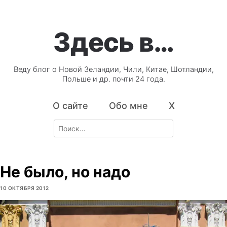
Здесь в…
Веду блог о Новой Зеландии, Чили, Китае, Шотландии,
Польше и др. почти 24 года.
О сайте
Обо мне
X
Search
for:
Не было, но надо
10 ОКТЯБРЯ 2012