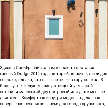
Здесь в Сан-Франциско нам в прокате достался
говёный Dodge 2012 года, который, конечно, выглядел
неплохо, однако, что называется — в гору не ехал. В
большую тяжёлую машину с хищной ухмылкой
вставили маленький двухлитровый или даже меньше
двигатель. Комфортная изнутри модель, сделанная
совершенно непонятно зачем: для города крупновата,