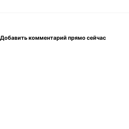
Добавить комментарий прямо сейчас