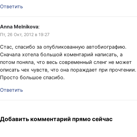
Ответить
Anna Melnikova
:
Пт, 26 Окт, 2012 в 19:27
Стас, спасибо за опубликованную автобиографию.
Сначала хотела большой коментарий написать, а
потом поняла, что весь современный сленг не может
описать чех чувств, что она пораждает при прочтении.
Просто большое спасибо.
Ответить
Добавить комментарий прямо сейчас