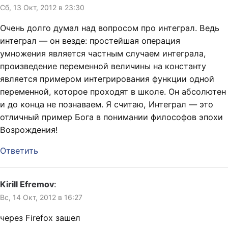
Сб, 13 Окт, 2012 в 23:30
Очень долго думал над вопросом про интеграл. Ведь
интеграл — он везде: простейшая операция
умножения является частным случаем интеграла,
произведение переменной величины на константу
является примером интегрирования функции одной
переменной, которое проходят в школе. Он абсолютен
и до конца не познаваем. Я считаю, Интеграл — это
отличный пример Бога в понимании философов эпохи
Возрождения!
Ответить
Kirill Efremov
:
Вс, 14 Окт, 2012 в 16:27
через Firefox зашел