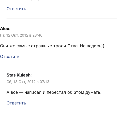
Ответить
Alex
:
Пт, 12 Окт, 2012 в 23:40
Они же самые страшные троли Стас. Не ведись))
Ответить
Stas Kulesh
:
Сб, 13 Окт, 2012 в 07:13
А все — написал и перестал об этом думать.
Ответить