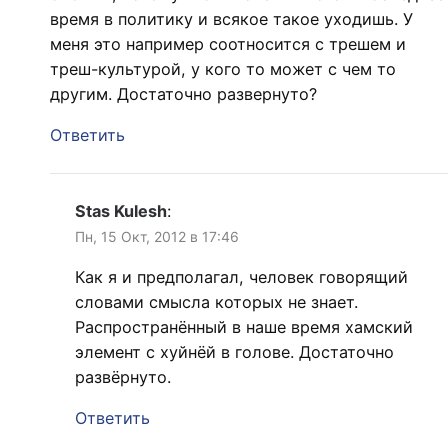
время в политику и всякое такое уходишь. У
меня это например соотносится с трешем и
треш-культурой, у кого то может с чем то
другим. Достаточно развернуто?
Ответить
Stas Kulesh
:
Пн, 15 Окт, 2012 в 17:46
Как я и предполагал, человек говорящий
словами смысла которых не знает.
Распространённый в наше время хамский
элемент с хуйнёй в голове. Достаточно
развёрнуто.
Ответить