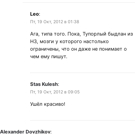
Leo
:
Пт, 19 Окт, 2012 в 01:38
Ага, типа того. Пока, Тупорлый быдлан из
НЗ, мозги у которого настолько
ограничены, что он даже не понимает о
чем ему пишут.
Stas Kulesh
:
Пт, 19 Окт, 2012 в 09:05
Ушёл красиво!
Alexander Dovzhikov
: