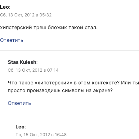
Leo
:
Сб, 13 Окт, 2012 в 05:32
хипстерский треш бложик такой стал.
Ответить
Stas Kulesh
:
Сб, 13 Окт, 2012 в 07:14
Что такое «хипстерский» в этом контексте? Или ты
просто производишь символы на экране?
Ответить
Leo
:
Пн, 15 Окт, 2012 в 16:48