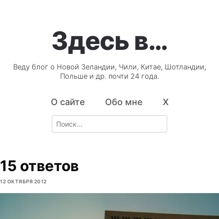
Здесь в…
Веду блог о Новой Зеландии, Чили, Китае, Шотландии,
Польше и др. почти 24 года.
О сайте
Обо мне
X
Search
for:
15 ответов
12 ОКТЯБРЯ 2012