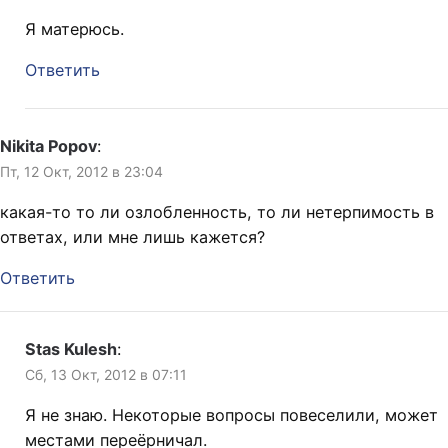
Я матерюсь.
Ответить
Nikita Popov
:
Пт, 12 Окт, 2012 в 23:04
какая-то то ли озлобленность, то ли нетерпимость в
ответах, или мне лишь кажется?
Ответить
Stas Kulesh
:
Сб, 13 Окт, 2012 в 07:11
Я не знаю. Некоторые вопросы повеселили, может
местами переёрничал.