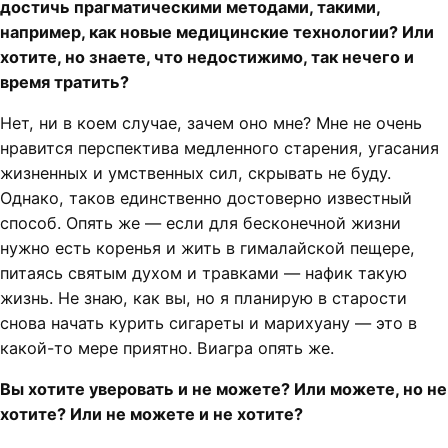
достичь прагматическими методами, такими,
например, как новые медицинские технологии? Или
хотите, но знаете, что недостижимо, так нечего и
время тратить?
Нет, ни в коем случае, зачем оно мне? Мне не очень
нравится перспектива медленного старения, угасания
жизненных и умственных сил, скрывать не буду.
Однако, таков единственно достоверно известный
способ. Опять же — если для бесконечной жизни
нужно есть коренья и жить в гималайской пещере,
питаясь святым духом и травками — нафик такую
жизнь. Не знаю, как вы, но я планирую в старости
снова начать курить сигареты и марихуану — это в
какой-то мере приятно. Виагра опять же.
Вы хотите уверовать и не можете? Или можете, но не
хотите? Или не можете и не хотите?