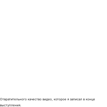
Отвратительного качество видео, которое я записал в конце
выступления.