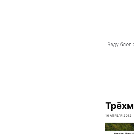
Веду блог 
Трёхм
16 АПРЕЛЯ 2012