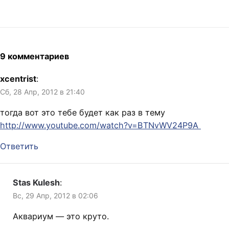
9 комментариев
xcentrist
:
Сб, 28 Апр, 2012 в 21:40
тогда вот это тебе будет как раз в тему
http://www.youtube.com/watch?v=BTNvWV24P9A
Ответить
Stas Kulesh
:
Вс, 29 Апр, 2012 в 02:06
Аквариум — это круто.