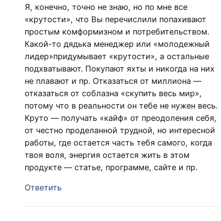
Я, конечно, точно не знаю, но по мне все
«крутости», что Вы перечислили попахивают
простым комформизном и потребительством.
Какой-то дядька менеджер или «молодежный
лидер»придумывает «крутости», а остальные
подхватывают. Покупают яхты и никогда на них
не плавают и пр. Отказаться от миллиона —
отказаться от соблазна «скупить весь мир»,
потому что в реальности он тебе не нужен весь.
Круто — получать «кайф» от преодоления себя,
от честно проделанной трудной, но интересной
работы, где остается часть тебя самого, когда
твоя воля, энергия остается жить в этом
продукте — статье, программе, сайте и пр.
Ответить