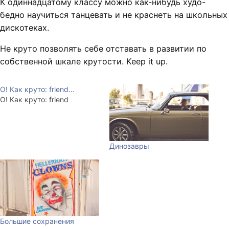
К одиннадцатому классу можно как-нибудь худо-
бедно научиться танцевать и не краснеть на школьных
дискотеках.
Не круто позволять себе отставать в развитии по
собственной шкале крутости. Keep it up.
О! Как круто: friend…
О! Как круто: friend
Динозавры
Большие сохранения