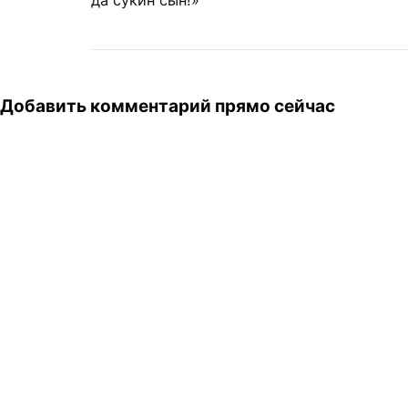
Добавить комментарий прямо сейчас