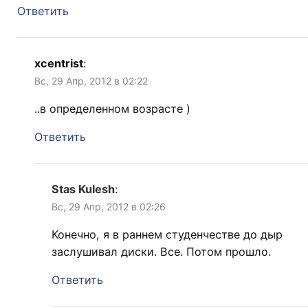
Ответить
xcentrist
:
Вс, 29 Апр, 2012 в 02:22
..в определенном возрасте )
Ответить
Stas Kulesh
:
Вс, 29 Апр, 2012 в 02:26
Конечно, я в раннем студенчестве до дыр
заслушивал диски. Все. Потом прошло.
Ответить