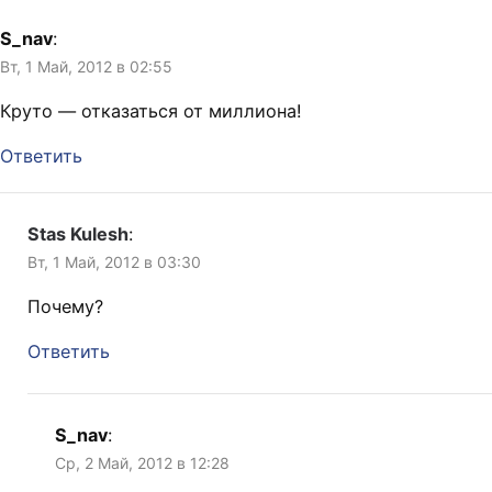
S_nav
:
Вт, 1 Май, 2012 в 02:55
Круто — отказаться от миллиона!
Ответить
Stas Kulesh
:
Вт, 1 Май, 2012 в 03:30
Почему?
Ответить
S_nav
:
Ср, 2 Май, 2012 в 12:28