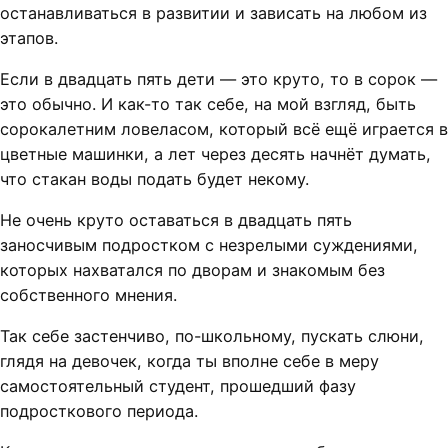
останавливаться в развитии и зависать на любом из
этапов.
Если в двадцать пять дети — это круто, то в сорок —
это обычно. И как-то так себе, на мой взгляд, быть
сорокалетним ловеласом, который всё ещё играется в
цветные машинки, а лет через десять начнёт думать,
что стакан воды подать будет некому.
Не очень круто оставаться в двадцать пять
заносчивым подростком с незрелыми суждениями,
которых нахватался по дворам и знакомым без
собственного мнения.
Так себе застенчиво, по-школьному, пускать слюни,
глядя на девочек, когда ты вполне себе в меру
самостоятельный студент, прошедший фазу
подросткового периода.