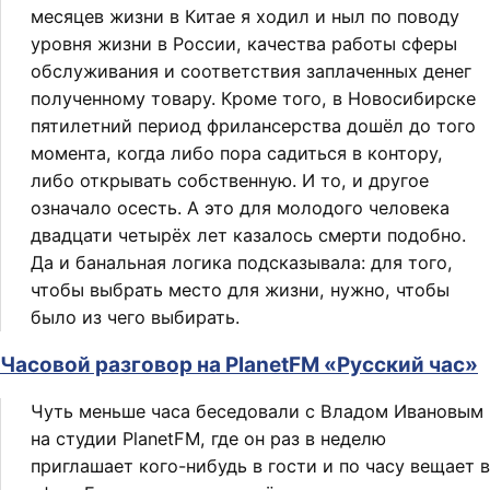
месяцев жизни в Китае я ходил и ныл по поводу
уровня жизни в России, качества работы сферы
обслуживания и соответствия заплаченных денег
полученному товару. Кроме того, в Новосибирске
пятилетний период фрилансерства дошёл до того
момента, когда либо пора садиться в контору,
либо открывать собственную. И то, и другое
означало осесть. А это для молодого человека
двадцати четырёх лет казалось смерти подобно.
Да и банальная логика подсказывала: для того,
чтобы выбрать место для жизни, нужно, чтобы
было из чего выбирать.
Часовой разговор на PlanetFM «Русский час»
Чуть меньше часа беседовали с Владом Ивановым
на студии PlanetFM, где он раз в неделю
приглашает кого-нибудь в гости и по часу вещает в