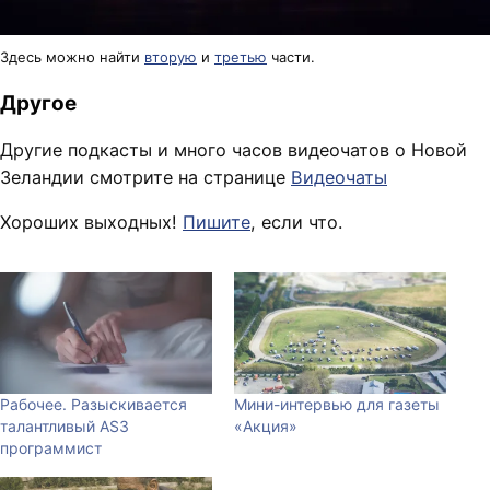
Здесь можно найти
вторую
и
третью
части.
Другое
Другие подкасты и много часов видеочатов о Новой
Зеландии смотрите на странице
Видеочаты
Хороших выходных!
Пишите
, если что.
Рабочее. Разыскивается
Мини-интервью для газеты
талантливый AS3
«Акция»
программист