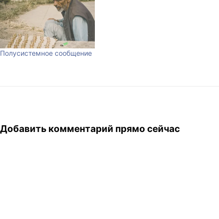
Полусистемное сообщение
Добавить комментарий прямо сейчас