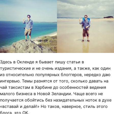
Здесь в Окленде я бывает пишу статьи в
туристические и не очень издания, а также, как один
из относительно популярных блоггеров, нередко даю
интервью. Темы разнятся от того, сколько давать на
чай таксистам в Харбине до особенностей ведения
малого бизнеса в Новой Зеландии. Чаще всего не
получается обойтись без назидательных ноток в духе
«вставай и делай!» Но таков, наверное, стиль этого
блога, это ОК.