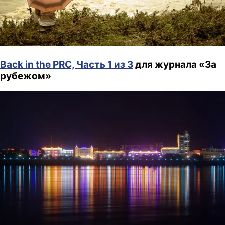
Back in the PRC, Часть 1 из 3
для журнала «За
рубежом»