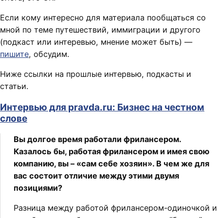
Если кому интересно для материала пообщаться со
мной по теме путешествий, иммиграции и другого
(подкаст или интеревью, мнение может быть) —
пишите
, обсудим.
Ниже ссылки на прошлые интервью, подкасты и
статьи.
Интервью для pravda.ru: Бизнес на честном
слове
Вы долгое время работали фрилансером.
Казалось бы, работая фрилансером и имея свою
компанию, вы – «сам себе хозяин». В чем же для
вас состоит отличие между этими двумя
позициями?
Разница между работой фрилансером-одиночкой и