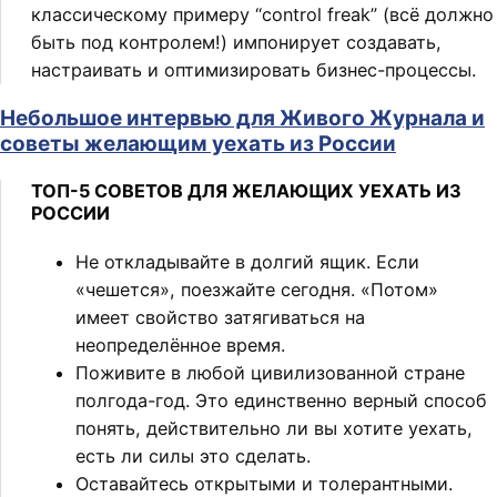
классическому примеру “control freak” (всё должно
быть под контролем!) импонирует создавать,
настраивать и оптимизировать бизнес-процессы.
Небольшое интервью для Живого Журнала и
советы желающим уехать из России
ТОП-5 СОВЕТОВ ДЛЯ ЖЕЛАЮЩИХ УЕХАТЬ ИЗ
РОССИИ
Не откладывайте в долгий ящик. Если
«чешется», поезжайте сегодня. «Потом»
имеет свойство затягиваться на
неопределённое время.
Поживите в любой цивилизованной стране
полгода-год. Это единственно верный способ
понять, действительно ли вы хотите уехать,
есть ли силы это сделать.
Оставайтесь открытыми и толерантными.