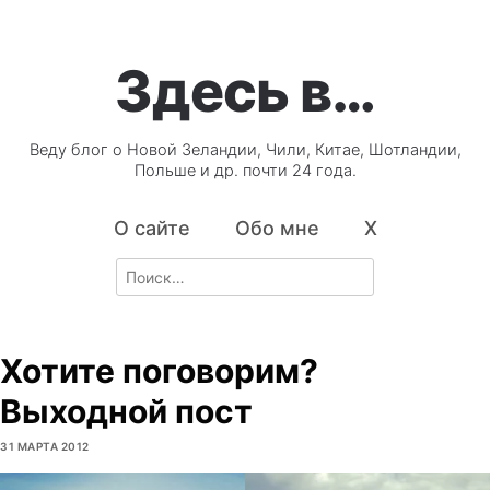
Здесь в…
Веду блог о Новой Зеландии, Чили, Китае, Шотландии,
Польше и др. почти 24 года.
О сайте
Обо мне
X
Search
for:
Хотите поговорим?
Выходной пост
31 МАРТА 2012