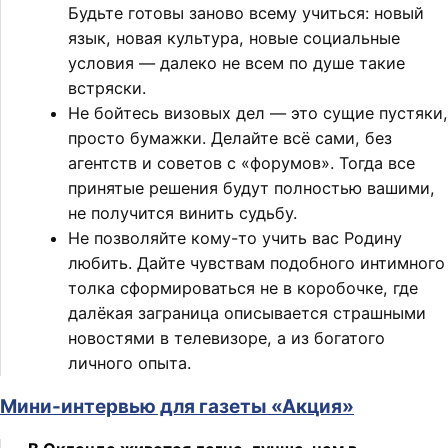
Будьте готовы заново всему учиться: новый
язык, новая культура, новые социальные
условия — далеко не всем по душе такие
встряски.
Не бойтесь визовых дел — это сущие пустяки,
просто бумажки. Делайте всё сами, без
агентств и советов с «форумов». Тогда все
принятые решения будут полностью вашими,
не получится винить судьбу.
Не позволяйте кому-то учить вас Родину
любить. Дайте чувствам подобного интимного
толка сформироваться не в коробочке, где
далёкая заграница описывается страшными
новостями в телевизоре, а из богатого
личного опыта.
Мини-интервью для газеты «Акция»