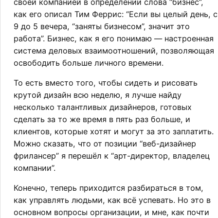
своей компанией в определении слова “бизнес”,
как его описал Тим Феррис: “Если вы целый день, с
9 до 5 вечера, “заняты бизнесом”, значит это
работа”. Бизнес, как я его понимаю — настроенная
система деловых взаимоотношений, позволяющая
освободить больше личного времени.
То есть вместо того, чтобы сидеть и рисовать
крутой дизайн всю неделю, я лучше найду
несколько талантливых дизайнеров, готовых
сделать за то же время в пять раз больше, и
клиентов, которые хотят и могут за это заплатить.
Можно сказать, что от позиции “веб-дизайнер
фрилансер” я перешёл к “арт-директор, владелец
компании”.
Конечно, теперь приходится разбираться в том,
как управлять людьми, как всё успевать. Но это в
основном вопросы организации, и мне, как почти