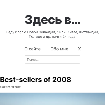
Здесь в…
Веду блог о Новой Зеландии, Чили, Китае, Шотландии,
Польше и др. почти 24 года.
О сайте
Обо мне
X
Search
for:
Best-sellers of 2008
8 ФЕВРАЛЯ 2012