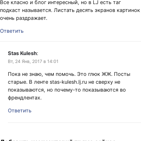
Все класно и блог интересный, но в LJ есть таг
подкаст называется. Листать десять экранов картинок
очень раздражает.
Ответить
Stas Kulesh
:
Вт, 24 Янв, 2017 в 14:01
Пока не знаю, чем помочь. Это глюк ЖЖ. Посты
старые. В ленте stas-kulesh.lj.ru не сверху не
показываются, но почему-то показываются во
френдлентах.
Ответить