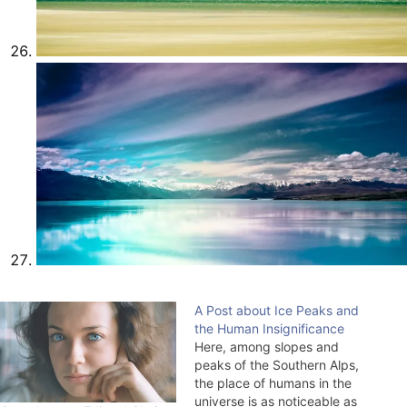
A Post about Ice Peaks and
the Human Insignificance
Here, among slopes and
peaks of the Southern Alps,
the place of humans in the
universe is as noticeable as