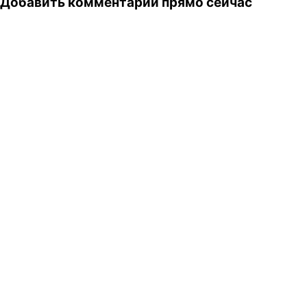
Добавить комментарий прямо сейчас