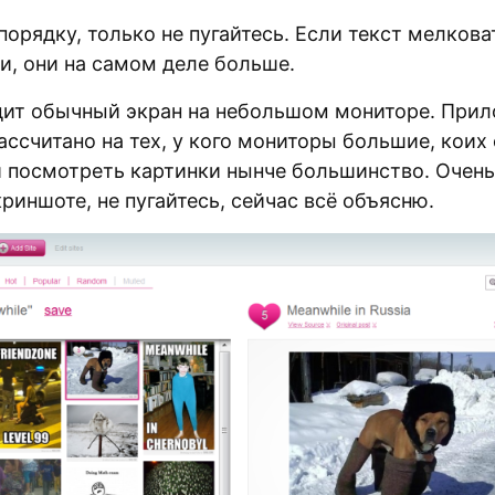
порядку, только не пугайтесь. Если текст мелкова
и, они на самом деле больше.
дит обычный экран на небольшом мониторе. Прил
ассчитано на тех, у кого мониторы большие, коих
 посмотреть картинки нынче большинство. Очень
криншоте, не пугайтесь, сейчас всё объясню.