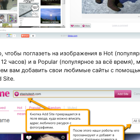
, чтобы поглазеть на изображения в Hot (популяр
12 часов) и в Popular (популярное за всё время), 
ем вам добавить свои любимые сайты с помощь
 Site.