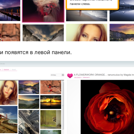
 появятся в левой панели.