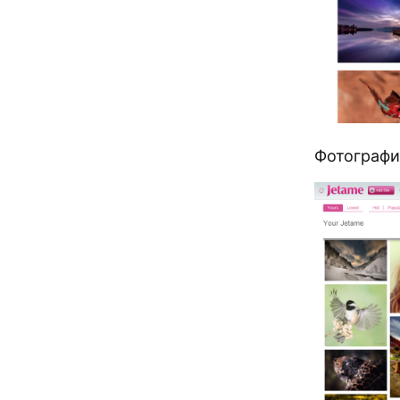
Фотографии