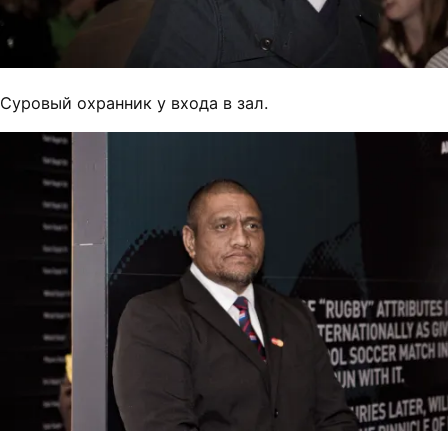
Суровый охранник у входа в зал.