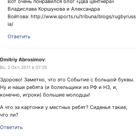
Вот очень понравился блог «Два центнера»
Владислава Коршунова и Александра
Войтова: http://www.sports.ru/tribuna/blogs/rugbyruss
ia/
Ответить
Dmitriy Abrosimov
:
Вс, 2 Окт, 2011 в 07:25
Здорово! Заметно, что это Событие с большой буквы.
Ну и наши ребята (и болельщики из РФ и НЗ, и,
конечно, игроки) большие молодцы!
А что за картонки у местных ребят? Сиденья такие,
что ли?
Ответить