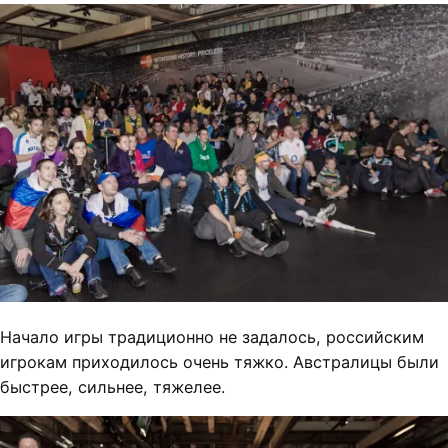
Начало игры традиционно не задалось, российским
игрокам приходилось очень тяжко. Австралицы были
быстрее, сильнее, тяжелее.