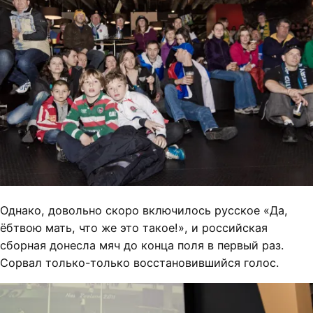
Однако, довольно скоро включилось русское «Да,
ёбтвою мать, что же это такое!», и российская
сборная донесла мяч до конца поля в первый раз.
Сорвал только-только восстановившийся голос.