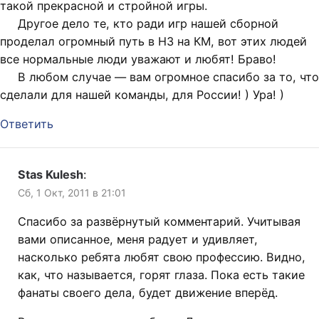
такой прекрасной и стройной игры.
Другое дело те, кто ради игр нашей сборной
проделал огромный путь в НЗ на КМ, вот этих людей
все нормальные люди уважают и любят! Браво!
В любом случае — вам огромное спасибо за то, что
сделали для нашей команды, для России! ) Ура! )
Ответить
Stas Kulesh
:
Сб, 1 Окт, 2011 в 21:01
Спасибо за развёрнутый комментарий. Учитывая
вами описанное, меня радует и удивляет,
насколько ребята любят свою профессию. Видно,
как, что называется, горят глаза. Пока есть такие
фанаты своего дела, будет движение вперёд.