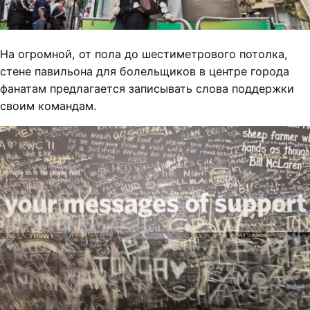
На огромной, от пола до шестиметрового потолка,
стене павильона для болельщиков в центре города
фанатам предлагается записывать слова поддержки
своим командам.