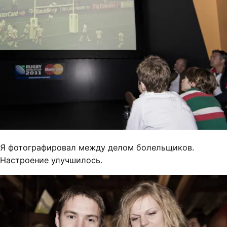
Я фотографировал между делом болельщиков.
Настроение улучшилось.