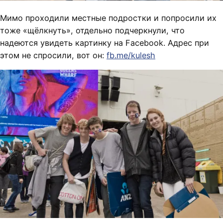
Мимо проходили местные подростки и попросили их
тоже «щёлкнуть», отдельно подчеркнули, что
надеются увидеть картинку на Facebook. Адрес при
этом не спросили, вот он:
fb.me/kulesh