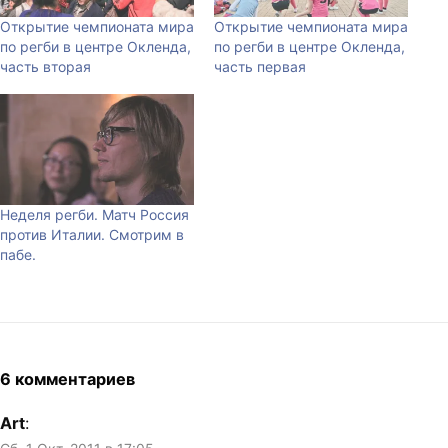
Открытие чемпионата мира
Открытие чемпионата мира
по регби в центре Окленда,
по регби в центре Окленда,
часть вторая
часть первая
Неделя регби. Матч Россия
против Италии. Смотрим в
пабе.
6 комментариев
Art
: