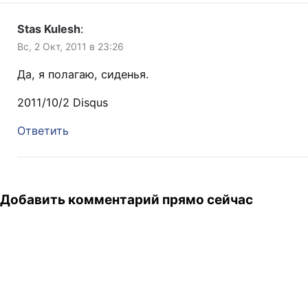
Stas Kulesh
:
Вс, 2 Окт, 2011 в 23:26
Да, я полагаю, сиденья.
2011/10/2 Disqus
Ответить
Добавить комментарий прямо сейчас