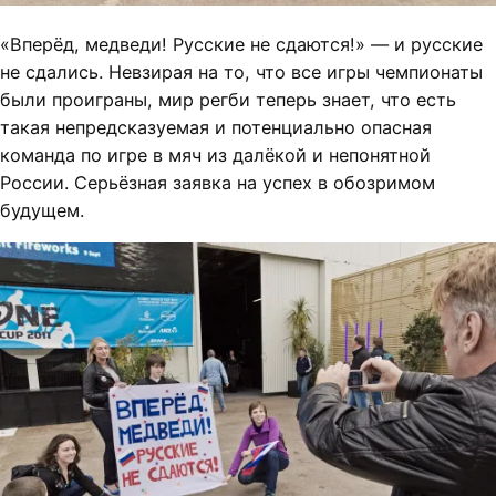
«Вперёд, медведи! Русские не сдаются!» — и русские
не сдались. Невзирая на то, что все игры чемпионаты
были проиграны, мир регби теперь знает, что есть
такая непредсказуемая и потенциально опасная
команда по игре в мяч из далёкой и непонятной
России. Серьёзная заявка на успех в обозримом
будущем.