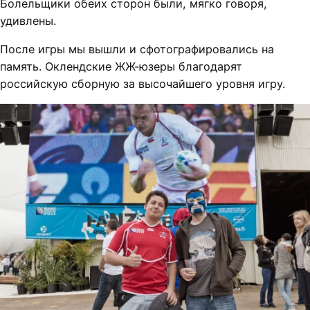
Болельщики обеих сторон были, мягко говоря,
удивлены.
После игры мы вышли и сфотографировались на
память. Оклендские ЖЖ-юзеры благодарят
российскую сборную за высочайшего уровня игру.