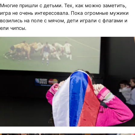
Многие пришли с детьми. Тех, как можно заметить,
игра не очень интересовала. Пока огромные мужики
возились на поле с мячом, дети играли с флагами и
ели чипсы.