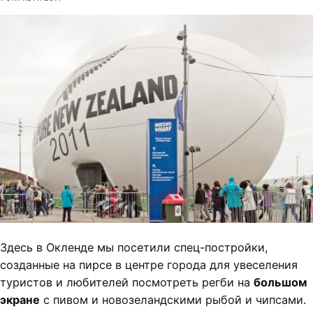
Здесь в Окленде мы посетили спец-постройки,
созданные на пирсе в центре города для увеселения
туристов и любителей посмотреть регби на
большом
экране
с пивом и новозеландскими рыбой и чипсами.