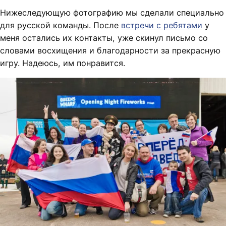
Нижеследующую фотографию мы сделали специально
для русской команды. После
встречи с ребятами
у
меня остались их контакты, уже скинул письмо со
словами восхищения и благодарности за прекрасную
игру. Надеюсь, им понравится.