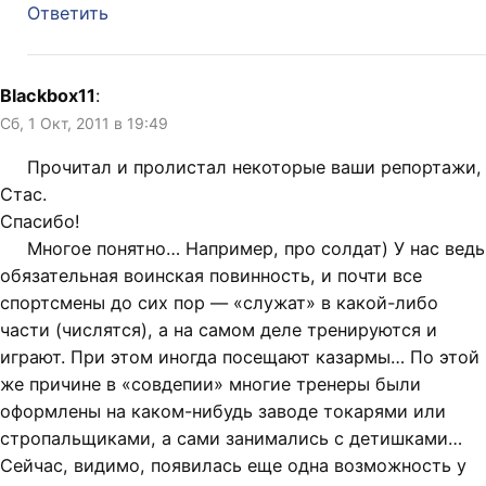
Ответить
Blackbox11
:
Сб, 1 Окт, 2011 в 19:49
Прочитал и пролистал некоторые ваши репортажи,
Стас.
Спасибо!
Многое понятно… Например, про солдат) У нас ведь
обязательная воинская повинность, и почти все
спортсмены до сих пор — «служат» в какой-либо
части (числятся), а на самом деле тренируются и
играют. При этом иногда посещают казармы… По этой
же причине в «совдепии» многие тренеры были
оформлены на каком-нибудь заводе токарями или
стропальщиками, а сами занимались с детишками…
Сейчас, видимо, появилась еще одна возможность у