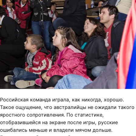
Российская команда играла, как никогда, хорошо.
Такое ощущение, что австралийцы не ожидали такого
яростного сопротивления. По статистике,
отобразившейся на экране после игры, русские
ошибались меньше и владели мячом дольше.