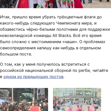
Итак, пришло время убрать трёхцветные флаги до
какого-нибудь следующего Чемпионата мира, и
обзавестись чёрно-белыми полотнами для поддержки
новозеландской команды All Blacks. Всё это время
было сложно с местоимением «наши». О проблемах
самоопределения напишу как-нибудь в отдельном
большом посте.
О том, как у меня получилось встретиться с
российской национальной сборной по регби, читайте
в
одном из предыдущих постов
.