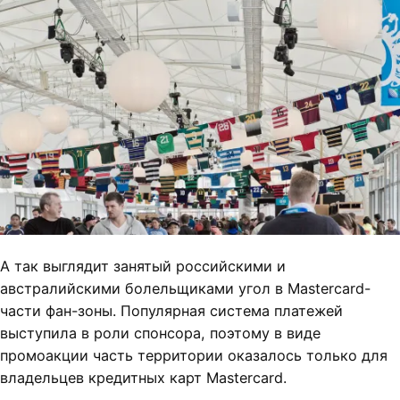
А так выглядит занятый российскими и
австралийскими болельщиками угол в Mastercard-
части фан-зоны. Популярная система платежей
выступила в роли спонсора, поэтому в виде
промоакции часть территории оказалось только для
владельцев кредитных карт Mastercard.