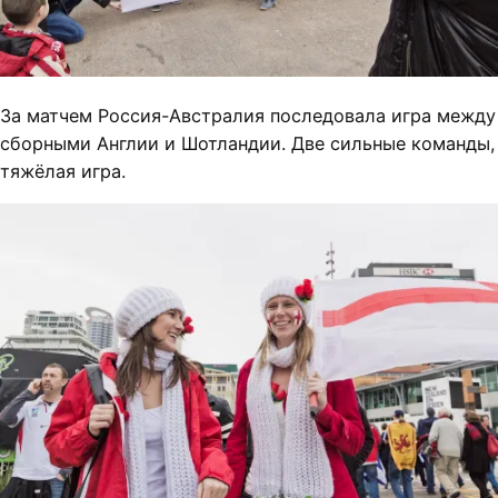
За матчем Россия-Австралия последовала игра между
сборными Англии и Шотландии. Две сильные команды,
тяжёлая игра.