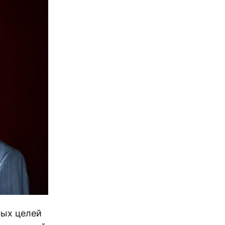
ных целей