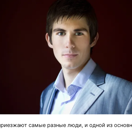
приезжают самые разные люди, и одной из основ