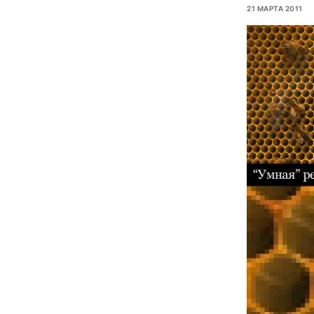
21 МАРТА 2011