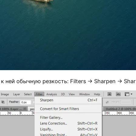
 ней обычную резкость: Filters → Sharpen → Sha