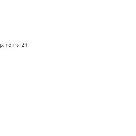
р. почти 24