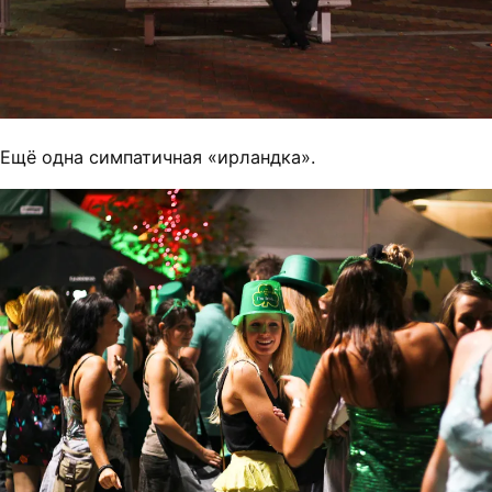
Ещё одна симпатичная «ирландка».