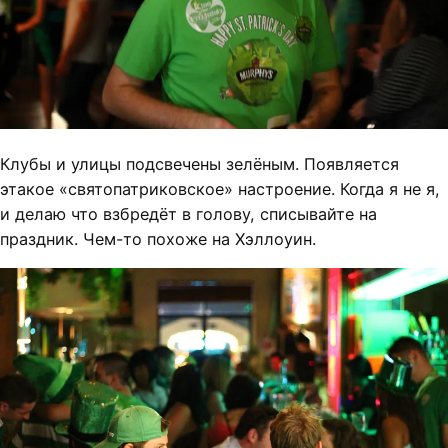
Клубы и улицы подсвечены зелёным. Появляется
этакое «святопатриковское» настроение. Когда я не я,
и делаю что взбредёт в голову, списывайте на
праздник. Чем-то похоже на Хэллоуин.