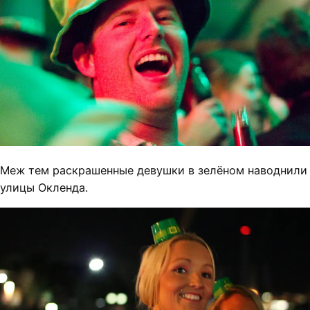
Меж тем раскрашенные девушки в зелёном наводнили
улицы Окленда.