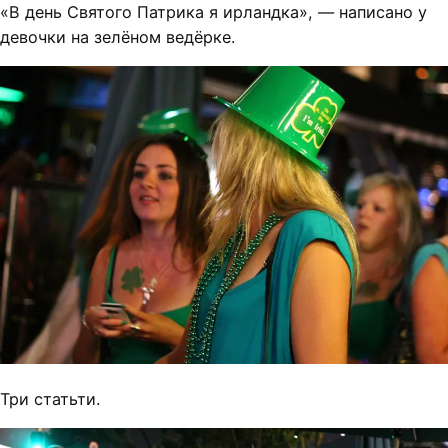
«В день Святого Патрика я ирландка», — написано у
девочки на зелёном ведёрке.
Три статьти.