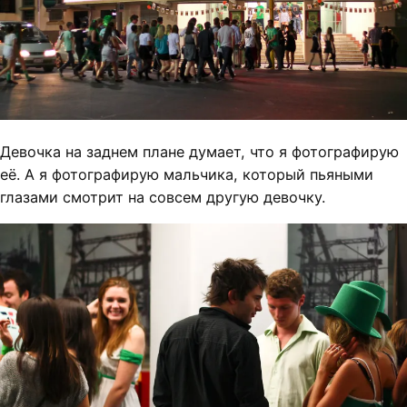
Девочка на заднем плане думает, что я фотографирую
её. А я фотографирую мальчика, который пьяными
глазами смотрит на совсем другую девочку.