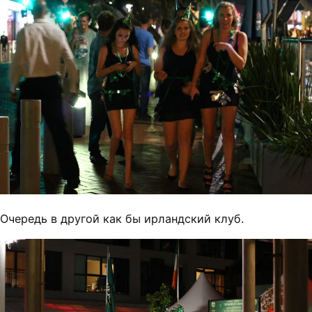
Очередь в другой как бы ирландский клуб.