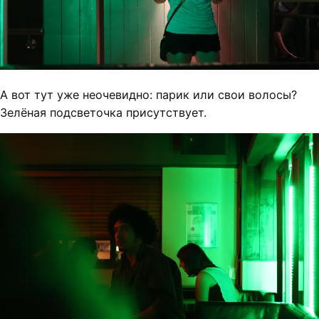
А вот тут уже неочевидно: парик или свои волосы?
Зелёная подсветочка присутствует.