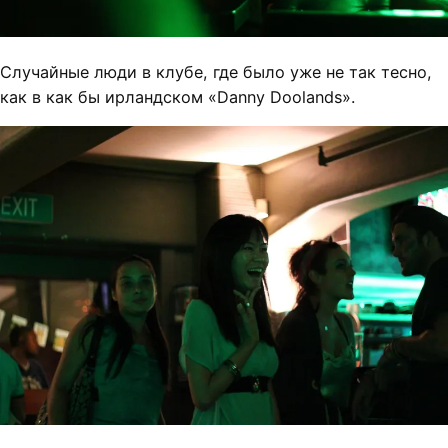
Случайные люди в клубе, где было уже не так тесно,
как в как бы ирландском «Danny Doolands».