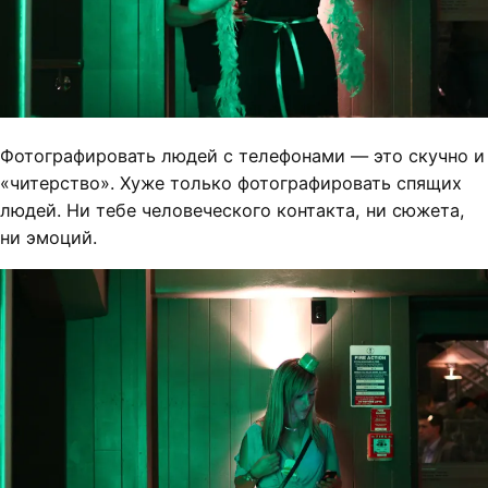
Фотографировать людей с телефонами — это скучно и
«читерство». Хуже только фотографировать спящих
людей. Ни тебе человеческого контакта, ни сюжета,
ни эмоций.