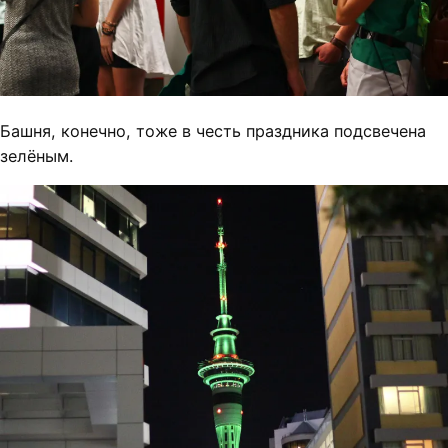
Башня, конечно, тоже в честь праздника подсвечена
зелёным.