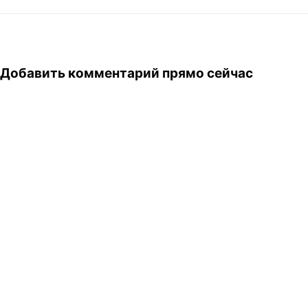
Добавить комментарий прямо сейчас