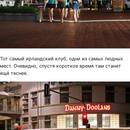
Тот самый ирландский клуб, одни из самых людных
мест. Очевидно, спустя короткое время там станет
ещё теснее.