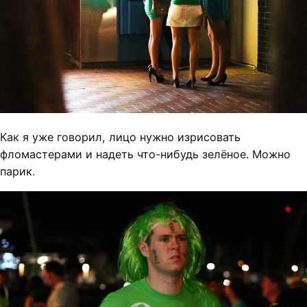
Как я уже говорил, лицо нужно изрисовать
фломастерами и надеть что-нибудь зелёное. Можно
парик.