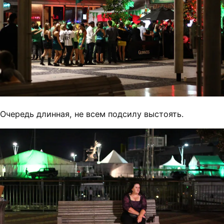
Очередь длинная, не всем подсилу выстоять.