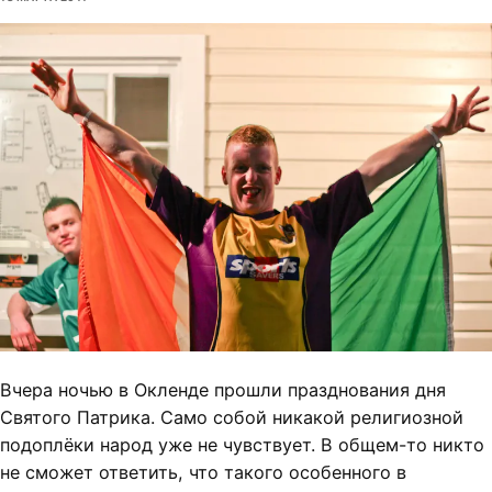
Вчера ночью в Окленде прошли празднования дня
Святого Патрика. Само собой никакой религиозной
подоплёки народ уже не чувствует. В общем-то никто
не сможет ответить, что такого особенного в