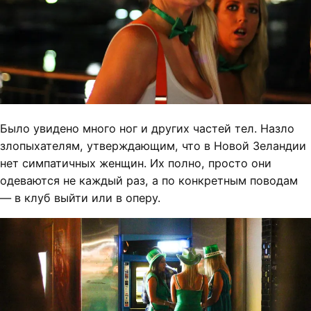
Было увидено много ног и других частей тел. Назло
злопыхателям, утверждающим, что в Новой Зеландии
нет симпатичных женщин. Их полно, просто они
одеваются не каждый раз, а по конкретным поводам
— в клуб выйти или в оперу.