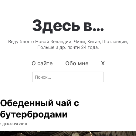
Здесь в…
Веду блог о Новой Зеландии, Чили, Китае, Шотландии,
Польше и др. почти 24 года.
О сайте
Обо мне
X
Search
for:
Обеденный чай с
бутербродами
1 ДЕКАБРЯ 2010