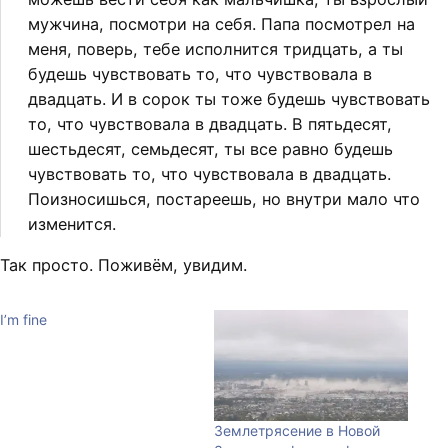
мужчина, посмотри на себя. Папа посмотрел на
меня, поверь, тебе исполнится тридцать, а ты
будешь чувствовать то, что чувствовала в
двадцать. И в сорок ты тоже будешь чувствовать
то, что чувствовала в двадцать. В пятьдесят,
шестьдесят, семьдесят, ты все равно будешь
чувствовать то, что чувствовала в двадцать.
Поизносишься, постареешь, но внутри мало что
изменится.
Так просто. Поживём, увидим.
I’m fine
Землетрясение в Новой