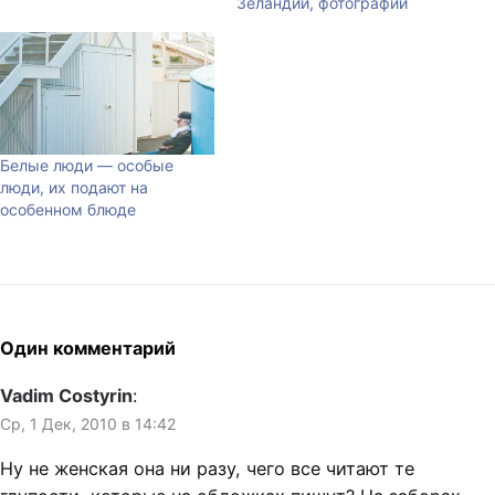
Зеландии, фотографии
Белые люди — особые
люди, их подают на
особенном блюде
Один комментарий
Vadim Costyrin
:
Ср, 1 Дек, 2010 в 14:42
Ну не женская она ни разу, чего все читают те