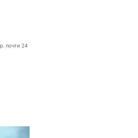
р. почти 24