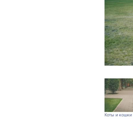
Коты и кошки