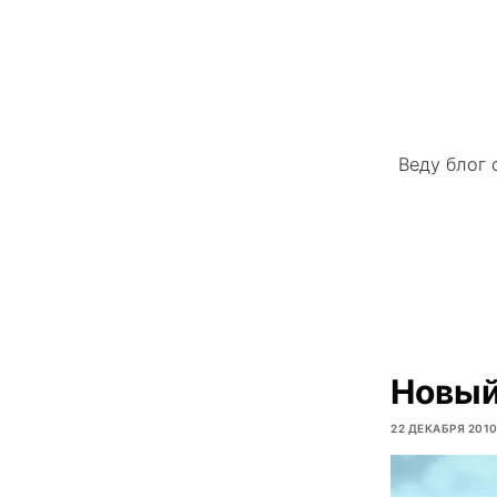
Веду блог 
Новый
22 ДЕКАБРЯ 201