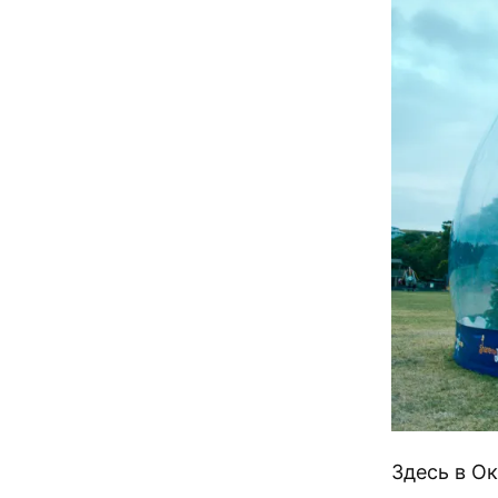
Здесь в О