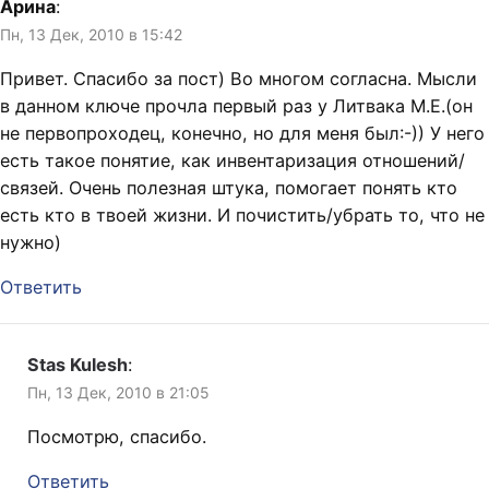
Арина
:
Пн, 13 Дек, 2010 в 15:42
Привет. Спасибо за пост) Во многом согласна. Мысли
в данном ключе прочла первый раз у Литвака М.Е.(он
не первопроходец, конечно, но для меня был:-)) У него
есть такое понятие, как инвентаризация отношений/
связей. Очень полезная штука, помогает понять кто
есть кто в твоей жизни. И почистить/убрать то, что не
нужно)
Ответить
Stas Kulesh
:
Пн, 13 Дек, 2010 в 21:05
Посмотрю, спасибо.
Ответить