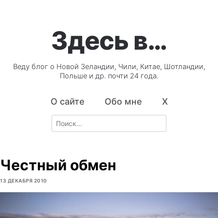
Здесь в…
Веду блог о Новой Зеландии, Чили, Китае, Шотландии,
Польше и др. почти 24 года.
О сайте
Обо мне
X
Search
for:
Честный обмен
13 ДЕКАБРЯ 2010