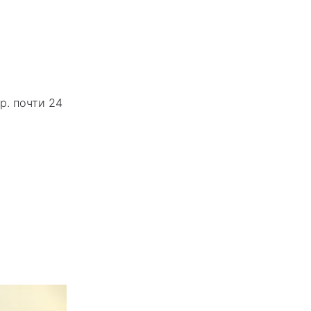
р. почти 24