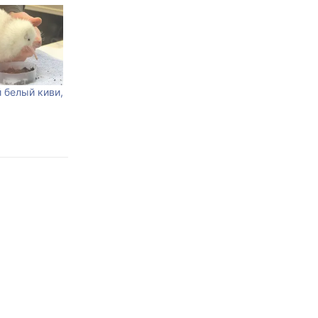
 белый киви,