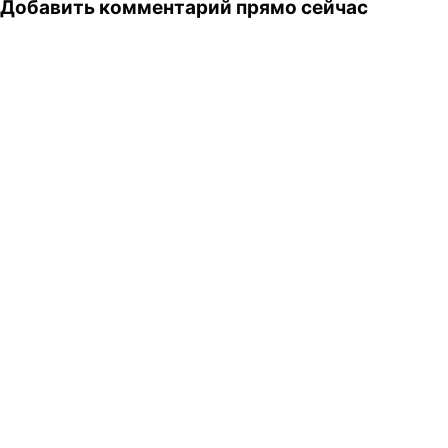
Добавить комментарий прямо сейчас