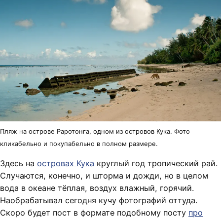
Пляж на острове Раротонга, одном из островов Кука. Фото
кликабельно и покупабельно в полном размере.
Здесь на
островах Кука
круглый год тропический рай.
Случаются, конечно, и шторма и дожди, но в целом
вода в океане тёплая, воздух влажный, горячий.
Наобрабатывал сегодня кучу фотографий оттуда.
Скоро будет пост в формате подобному посту
про