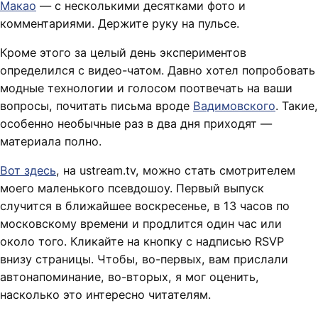
Макао
— с несколькими десятками фото и
комментариями. Держите руку на пульсе.
Кроме этого за целый день экспериментов
определился с видео-чатом. Давно хотел попробовать
модные технологии и голосом поотвечать на ваши
вопросы, почитать письма вроде
Вадимовского
. Такие,
особенно необычные раз в два дня приходят —
материала полно.
Вот здесь
, на ustream.tv, можно стать смотрителем
моего маленького псевдошоу. Первый выпуск
случится в ближайшее воскресенье, в 13 часов по
московскому времени и продлится один час или
около того. Кликайте на кнопку с надписью RSVP
внизу страницы. Чтобы, во-первых, вам прислали
автонапоминание, во-вторых, я мог оценить,
насколько это интересно читателям.