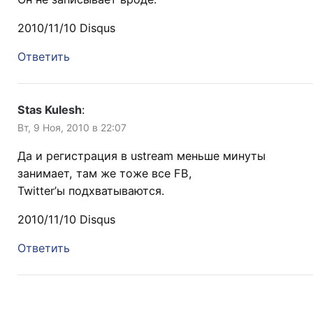
2010/11/10 Disqus
Ответить
Stas Kulesh
:
Вт, 9 Ноя, 2010 в 22:07
Да и регистрация в ustream меньше минуты
занимает, там же тоже все FB,
Twitter’ы подхватываются.
2010/11/10 Disqus
Ответить