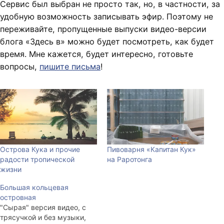
Сервис был выбран не просто так, но, в частности, за
удобную возможность записывать эфир. Поэтому не
переживайте, пропущенные выпуски видео-версии
блога «Здесь в» можно будет посмотреть, как будет
время. Мне кажется, будет интересно, готовьте
вопросы,
пишите письма
!
Острова Кука и прочие
Пивоварня «Капитан Кук»
радости тропической
на Раротонга
жизни
Большая кольцевая
островная
"Сырая" версия видео, с
трясучкой и без музыки,