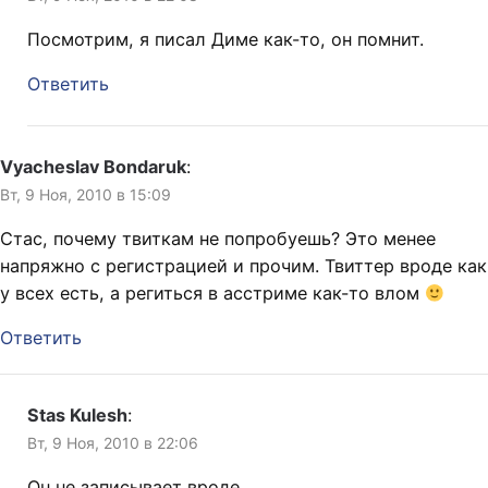
Посмотрим, я писал Диме как-то, он помнит.
Ответить
Vyacheslav Bondaruk
:
Вт, 9 Ноя, 2010 в 15:09
Стас, почему твиткам не попробуешь? Это менее
напряжно с регистрацией и прочим. Твиттер вроде как
у всех есть, а региться в асстриме как-то влом
Ответить
Stas Kulesh
:
Вт, 9 Ноя, 2010 в 22:06
Он не записывает вроде.