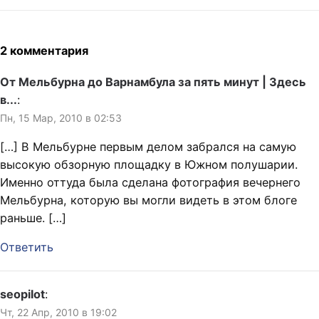
2 комментария
От Мельбурна до Варнамбула за пять минут | Здесь
в...
:
Пн, 15 Мар, 2010 в 02:53
[…] В Мельбурне первым делом забрался на самую
высокую обзорную площадку в Южном полушарии.
Именно оттуда была сделана фотография вечернего
Мельбурна, которую вы могли видеть в этом блоге
раньше. […]
Ответить
seopilot
:
Чт, 22 Апр, 2010 в 19:02