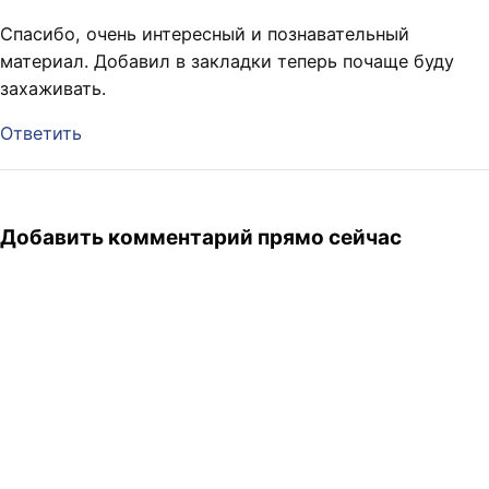
Спасибо, очень интересный и познавательный
материал. Добавил в закладки теперь почаще буду
захаживать.
Ответить
Добавить комментарий прямо сейчас