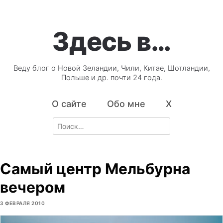
Здесь в…
Веду блог о Новой Зеландии, Чили, Китае, Шотландии,
Польше и др. почти 24 года.
О сайте
Обо мне
X
Search
for:
Самый центр Мельбурна
вечером
3 ФЕВРАЛЯ 2010