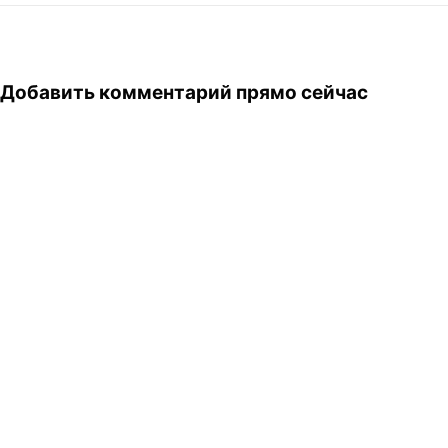
Добавить комментарий прямо сейчас