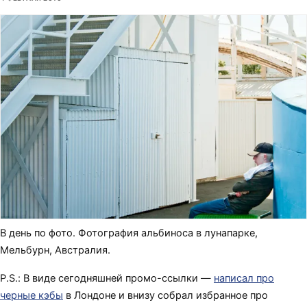
В день по фото. Фотография альбиноса в лунапарке,
Мельбурн, Австралия.
P.S.: В виде сегодняшней промо-ссылки —
написал про
черные кэбы
в Лондоне и внизу собрал избранное про