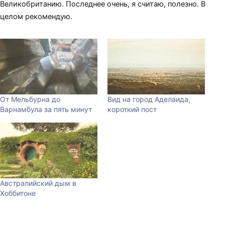
Великобританию. Последнее очень, я считаю, полезно. В
целом рекомендую.
От Мельбурна до
Вид на город Аделаида,
Варнамбула за пять минут
короткий пост
Австралийский дым в
Хоббитоне