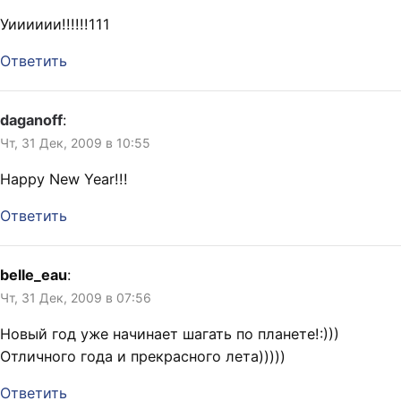
Уииииии!!!!!!111
Ответить
daganoff
:
Чт, 31 Дек, 2009 в 10:55
Happy New Year!!!
Ответить
belle_eau
:
Чт, 31 Дек, 2009 в 07:56
Новый год уже начинает шагать по планете!:)))
Отличного года и прекрасного лета)))))
Ответить