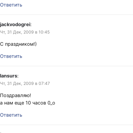
Ответить
jackvodogrei
:
Чт, 31 Дек, 2009 в 10:45
С праздником!)
Ответить
lansurs
:
Чт, 31 Дек, 2009 в 07:47
Поздравляю!
а нам еще 10 часов 0_о
Ответить