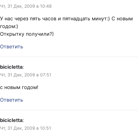
Чт, 31 Дек, 2009 в 10:48
У нас через пять часов и пятнадцать минут:) С новым
годом:)
Открытку получили?)
Ответить
bicicletta
:
Чт, 31 Дек, 2009 в 07:51
с новым годом!
Ответить
bicicletta
:
Чт, 31 Дек, 2009 в 10:51