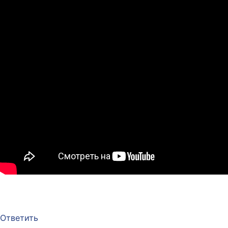
Ответить