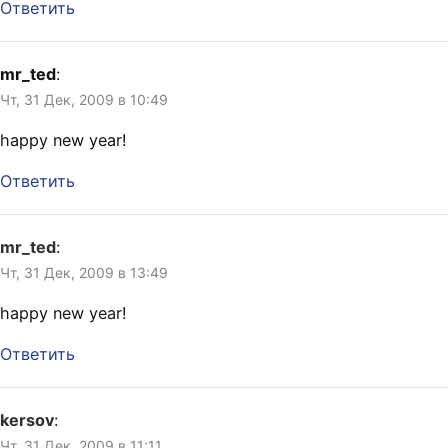
Ответить
mr_ted
:
Чт, 31 Дек, 2009 в 10:49
happy new year!
Ответить
mr_ted
:
Чт, 31 Дек, 2009 в 13:49
happy new year!
Ответить
kersov
:
Чт, 31 Дек, 2009 в 11:11