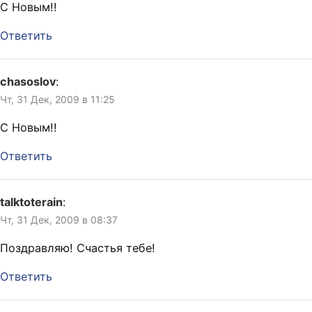
С Новым!!
Ответить
chasoslov
:
Чт, 31 Дек, 2009 в 11:25
С Новым!!
Ответить
talktoterain
:
Чт, 31 Дек, 2009 в 08:37
Поздравляю! Счастья тебе!
Ответить