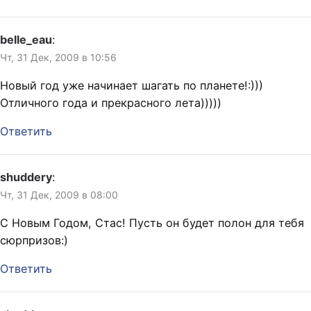
belle_eau
:
Чт, 31 Дек, 2009 в 10:56
Новый год уже начинает шагать по планете!:)))
Отличного года и прекрасного лета)))))
Ответить
shuddery
:
Чт, 31 Дек, 2009 в 08:00
С Новым Годом, Стас! Пусть он будет полон для тебя
сюрпризов:)
Ответить