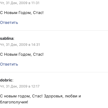
Чт, 31 Дек, 2009 в 11:31
С Новым Годом, Стас!
Ответить
sablina
:
Чт, 31 Дек, 2009 в 14:31
С Новым Годом, Стас!
Ответить
dobric
:
Чт, 31 Дек, 2009 в 12:17
С новым годом, Стас! Здоровья, любви и
благополучия!