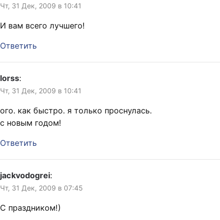
Чт, 31 Дек, 2009 в 10:41
И вам всего лучшего!
Ответить
lorss
:
Чт, 31 Дек, 2009 в 10:41
ого. как быстро. я только проснулась.
с новым годом!
Ответить
jackvodogrei
:
Чт, 31 Дек, 2009 в 07:45
С праздником!)