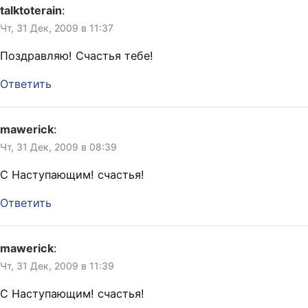
talktoterain
:
Чт, 31 Дек, 2009 в 11:37
Поздравляю! Счастья тебе!
Ответить
mawerick
:
Чт, 31 Дек, 2009 в 08:39
С Наступающим! счастья!
Ответить
mawerick
:
Чт, 31 Дек, 2009 в 11:39
С Наступающим! счастья!