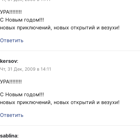
УРА!!!!!!!!
С Новым годом!!!
новых приключений, новых открытий и везухи!
Ответить
kersov
:
Чт, 31 Дек, 2009 в 14:11
УРА!!!!!!!!
С Новым годом!!!
новых приключений, новых открытий и везухи!
Ответить
sablina
: