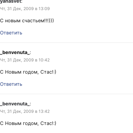
yanasvet
:
Чт, 31 Дек, 2009 в 13:09
С новым счастьем!!!)))
Ответить
_benvenuta_
:
Чт, 31 Дек, 2009 в 10:42
С Новым годом, Стас!:)
Ответить
_benvenuta_
:
Чт, 31 Дек, 2009 в 13:42
С Новым годом, Стас!:)