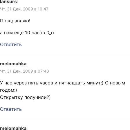
lansurs
:
Чт, 31 Дек, 2009 в 10:47
Поздравляю!
а нам еще 10 часов 0_о
Ответить
melomahka
:
Чт, 31 Дек, 2009 в 07:48
У нас через пять часов и пятнадцать минут:) С новым
годом:)
Открытку получили?)
Ответить
melomahka
: