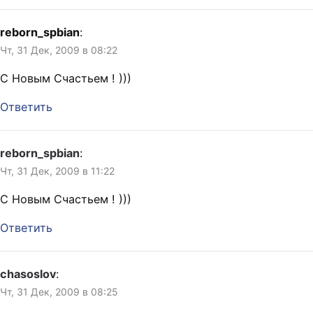
reborn_spbian
:
Чт, 31 Дек, 2009 в 08:22
С Новым Счастьем ! )))
Ответить
reborn_spbian
:
Чт, 31 Дек, 2009 в 11:22
С Новым Счастьем ! )))
Ответить
chasoslov
:
Чт, 31 Дек, 2009 в 08:25