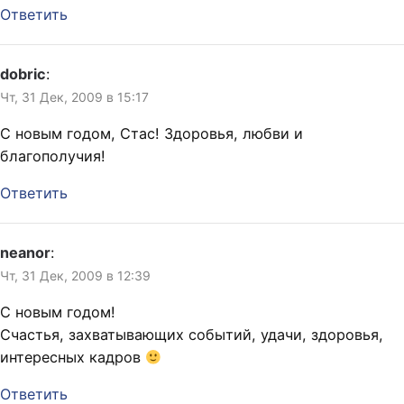
Ответить
dobric
:
Чт, 31 Дек, 2009 в 15:17
С новым годом, Стас! Здоровья, любви и
благополучия!
Ответить
neanor
:
Чт, 31 Дек, 2009 в 12:39
С новым годом!
Счастья, захватывающих событий, удачи, здоровья,
интересных кадров
Ответить