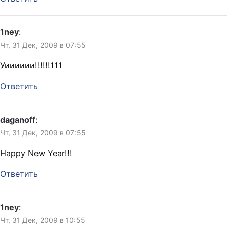
1ney
:
Чт, 31 Дек, 2009 в 07:55
Уииииии!!!!!!111
Ответить
daganoff
:
Чт, 31 Дек, 2009 в 07:55
Happy New Year!!!
Ответить
1ney
:
Чт, 31 Дек, 2009 в 10:55