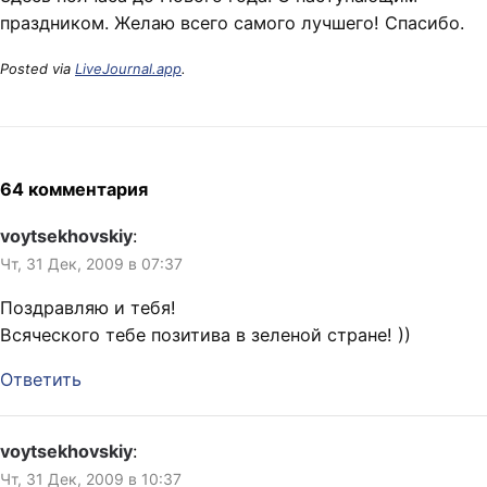
праздником. Желаю всего самого лучшего! Спасибо.
Posted via
LiveJournal.app
.
64 комментария
voytsekhovskiy
:
Чт, 31 Дек, 2009 в 07:37
Поздравляю и тебя!
Всяческого тебе позитива в зеленой стране! ))
Ответить
voytsekhovskiy
:
Чт, 31 Дек, 2009 в 10:37