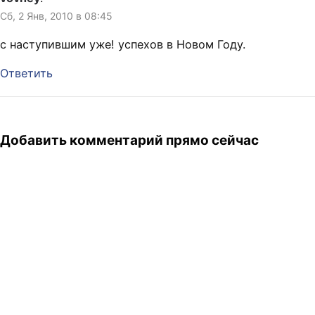
Сб, 2 Янв, 2010 в 08:45
с наступившим уже! успехов в Новом Году.
Ответить
Добавить комментарий прямо сейчас