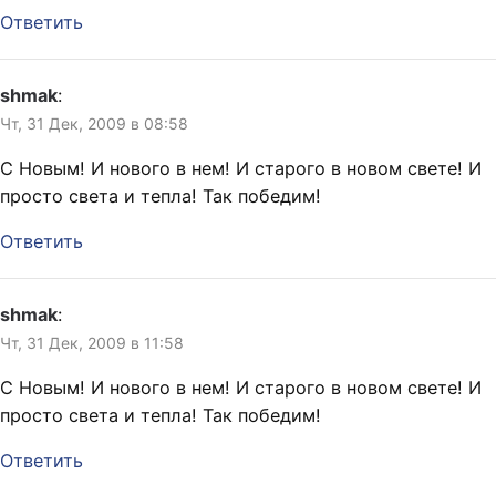
Ответить
shmak
:
Чт, 31 Дек, 2009 в 08:58
C Новым! И нового в нем! И старого в новом свете! И
просто света и тепла! Так победим!
Ответить
shmak
:
Чт, 31 Дек, 2009 в 11:58
C Новым! И нового в нем! И старого в новом свете! И
просто света и тепла! Так победим!
Ответить