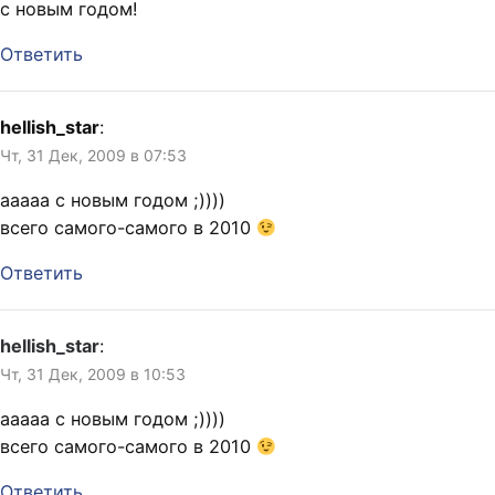
с новым годом!
Ответить
hellish_star
:
Чт, 31 Дек, 2009 в 07:53
ааааа с новым годом ;))))
всего самого-самого в 2010
Ответить
hellish_star
:
Чт, 31 Дек, 2009 в 10:53
ааааа с новым годом ;))))
всего самого-самого в 2010
Ответить