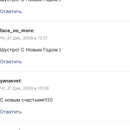
Ответить
face_no_more
:
Чт, 31 Дек, 2009 в 12:21
Шустро! С Новым Годом )
Ответить
yanasvet
:
Чт, 31 Дек, 2009 в 10:09
С новым счастьем!!!)))
Ответить