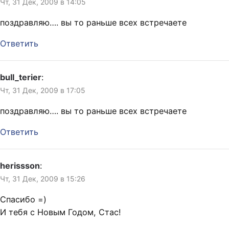
Чт, 31 Дек, 2009 в 14:05
поздравляю…. вы то раньше всех встречаете
Ответить
bull_terier
:
Чт, 31 Дек, 2009 в 17:05
поздравляю…. вы то раньше всех встречаете
Ответить
herissson
:
Чт, 31 Дек, 2009 в 15:26
Спасибо =)
И тебя с Новым Годом, Стас!