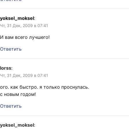
yoksel_moksel
:
Чт, 31 Дек, 2009 в 07:41
И вам всего лучшего!
Ответить
lorss
:
Чт, 31 Дек, 2009 в 07:41
ого. как быстро. я только проснулась.
с новым годом!
Ответить
yoksel_moksel
: