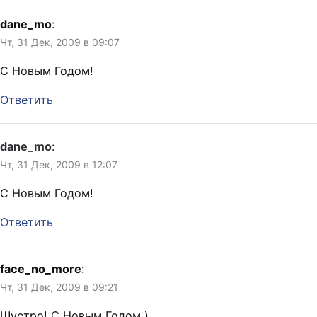
dane_mo
:
Чт, 31 Дек, 2009 в 09:07
С Новым Годом!
Ответить
dane_mo
:
Чт, 31 Дек, 2009 в 12:07
С Новым Годом!
Ответить
face_no_more
:
Чт, 31 Дек, 2009 в 09:21
Шустро! С Новым Годом )