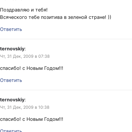
Поздравляю и тебя!
Всяческого тебе позитива в зеленой стране! ))
Ответить
ternovskiy
:
Чт, 31 Дек, 2009 в 07:38
спасибо! с Новым Годом!!!
Ответить
ternovskiy
:
Чт, 31 Дек, 2009 в 10:38
спасибо! с Новым Годом!!!
Ответить