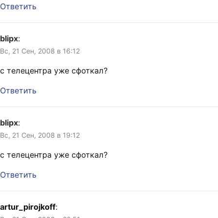
Ответить
blipx
:
Вс, 21 Сен, 2008 в 16:12
с телецентра уже сфоткал?
Ответить
blipx
:
Вс, 21 Сен, 2008 в 19:12
с телецентра уже сфоткал?
Ответить
artur_pirojkoff
: