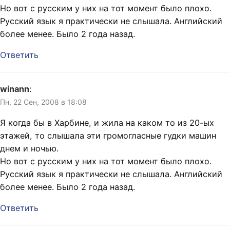
Но вот с русским у них на тот момент было плохо.
Русский язык я практически не слышала. Английский
более менее. Было 2 года назад.
Ответить
winann
:
Пн, 22 Сен, 2008 в 18:08
Я когда бы в Харбине, и жила на каком то из 20-ых
этажей, то слышала эти громогласные гудки машин
днем и ночью.
Но вот с русским у них на тот момент было плохо.
Русский язык я практически не слышала. Английский
более менее. Было 2 года назад.
Ответить