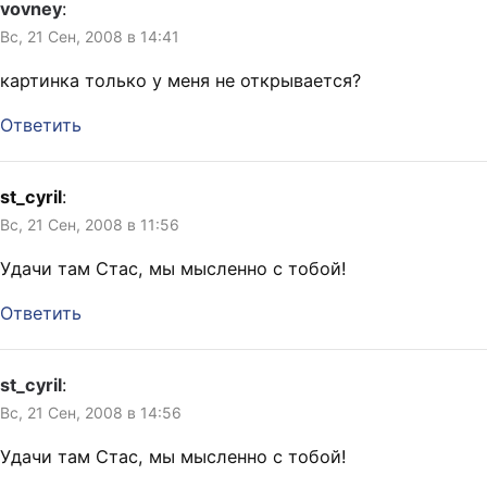
vovney
:
Вс, 21 Сен, 2008 в 14:41
картинка только у меня не открывается?
Ответить
st_cyril
:
Вс, 21 Сен, 2008 в 11:56
Удачи там Стас, мы мысленно с тобой!
Ответить
st_cyril
:
Вс, 21 Сен, 2008 в 14:56
Удачи там Стас, мы мысленно с тобой!