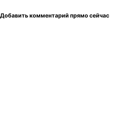
Добавить комментарий прямо сейчас