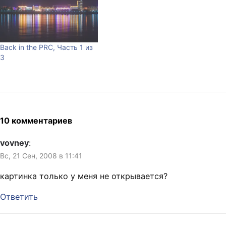
Back in the PRC, Часть 1 из
3
10 комментариев
vovney
:
Вс, 21 Сен, 2008 в 11:41
картинка только у меня не открывается?
Ответить