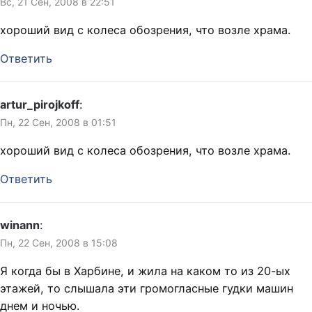
Вс, 21 Сен, 2008 в 22:51
хороший вид с колеса обозрения, что возле храма.
Ответить
artur_pirojkoff
:
Пн, 22 Сен, 2008 в 01:51
хороший вид с колеса обозрения, что возле храма.
Ответить
winann
:
Пн, 22 Сен, 2008 в 15:08
Я когда бы в Харбине, и жила на каком то из 20-ых
этажей, то слышала эти громогласные гудки машин
днем и ночью.