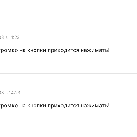
:
08 в 11:23
ромко на кнопки приходится нажимать!
:
08 в 14:23
ромко на кнопки приходится нажимать!