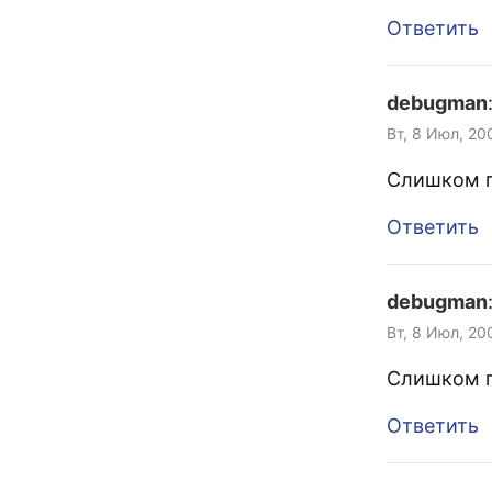
Ответить
debugman
Вт, 8 Июл, 20
Слишком г
Ответить
debugman
Вт, 8 Июл, 20
Слишком г
Ответить