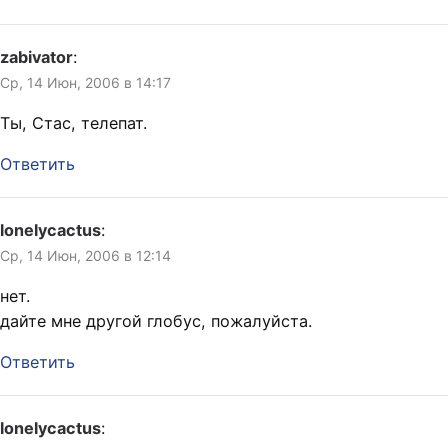
zabivator
:
Ср, 14 Июн, 2006 в 14:17
Ты, Стас, телепат.
Ответить
lonelycactus
:
Ср, 14 Июн, 2006 в 12:14
нет.
дайте мне другой глобус, пожалуйста.
Ответить
lonelycactus
: