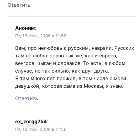
Ответить
Аноним
:
Пт, 16 Июн, 2006 в 11:56
Вам, про нелюбовь к русским, наврали. Русских
там не любят ровно так же, как и евреев,
венгров, цыган и словаков. То есть, в любом
случае, не так сильно, как друг друга.
Я там много лет прожил, в том числе с моей
девушкой, которая сама из Москвы, я знаю.
Ответить
ex_zorgg254
:
Пт, 16 Июн, 2006 в 11:56