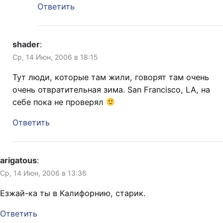
Ответить
shader
:
Ср, 14 Июн, 2006 в 18:15
Тут люди, которые там жили, говорят там очень
очень отвратительная зима. San Francisco, LA, на
себе пока не проверял
Ответить
arigatous
:
Ср, 14 Июн, 2006 в 13:36
Езжай-ка ты в Калифорнию, старик.
Ответить