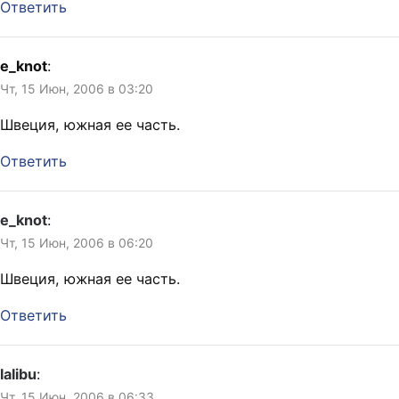
Ответить
e_knot
:
Чт, 15 Июн, 2006 в 03:20
Швеция, южная ее часть.
Ответить
e_knot
:
Чт, 15 Июн, 2006 в 06:20
Швеция, южная ее часть.
Ответить
lalibu
:
Чт, 15 Июн, 2006 в 06:33