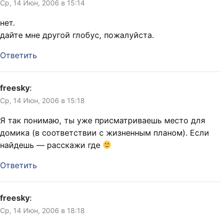
Ср, 14 Июн, 2006 в 15:14
нет.
дайте мне другой глобус, пожалуйста.
Ответить
freesky
:
Ср, 14 Июн, 2006 в 15:18
Я так понимаю, ты уже присматриваешь место для
домика (в соответствии с жизненным планом). Если
найдешь — расскажи где
Ответить
freesky
:
Ср, 14 Июн, 2006 в 18:18