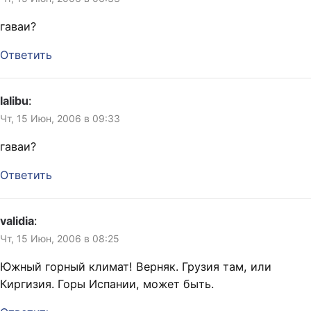
гаваи?
Ответить
lalibu
:
Чт, 15 Июн, 2006 в 09:33
гаваи?
Ответить
validia
:
Чт, 15 Июн, 2006 в 08:25
Южный горный климат! Верняк. Грузия там, или
Киргизия. Горы Испании, может быть.