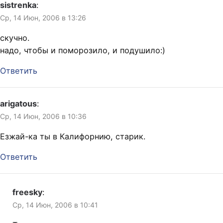
sistrenka
:
Ср, 14 Июн, 2006 в 13:26
скучно.
надо, чтобы и поморозило, и подушило:)
Ответить
arigatous
:
Ср, 14 Июн, 2006 в 10:36
Езжай-ка ты в Калифорнию, старик.
Ответить
freesky
:
Ср, 14 Июн, 2006 в 10:41