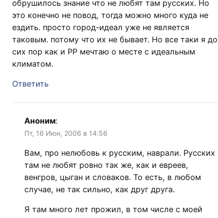
обрушилось знание что не любят там русских. Но
это конечно не повод, тогда можно много куда не
ездить. просто город-идеал уже не является
таковым. потому что их не бывает. Но все таки я до
сих пор как и PP мечтаю о месте с идеальным
климатом.
Ответить
Аноним
:
Пт, 16 Июн, 2006 в 14:56
Вам, про нелюбовь к русским, наврали. Русских
там не любят ровно так же, как и евреев,
венгров, цыган и словаков. То есть, в любом
случае, не так сильно, как друг друга.
Я там много лет прожил, в том числе с моей