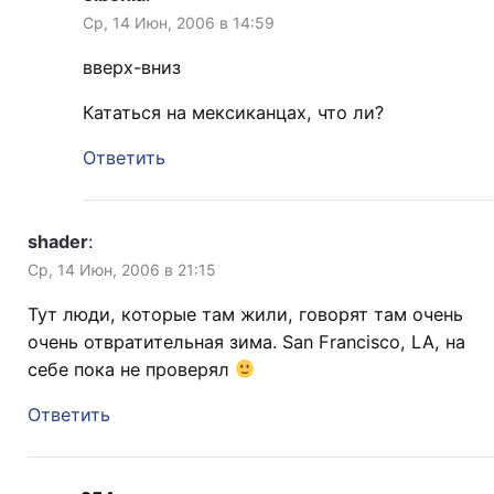
Ср, 14 Июн, 2006 в 14:59
вверх-вниз
Кататься на мексиканцах, что ли?
Ответить
shader
:
Ср, 14 Июн, 2006 в 21:15
Тут люди, которые там жили, говорят там очень
очень отвратительная зима. San Francisco, LA, на
себе пока не проверял
Ответить