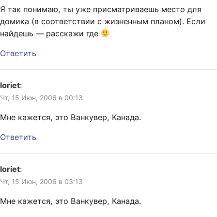
Я так понимаю, ты уже присматриваешь место для
домика (в соответствии с жизненным планом). Если
найдешь — расскажи где
Ответить
loriet
:
Чт, 15 Июн, 2006 в 00:13
Мне кажется, это Ванкувер, Канада.
Ответить
loriet
:
Чт, 15 Июн, 2006 в 03:13
Мне кажется, это Ванкувер, Канада.