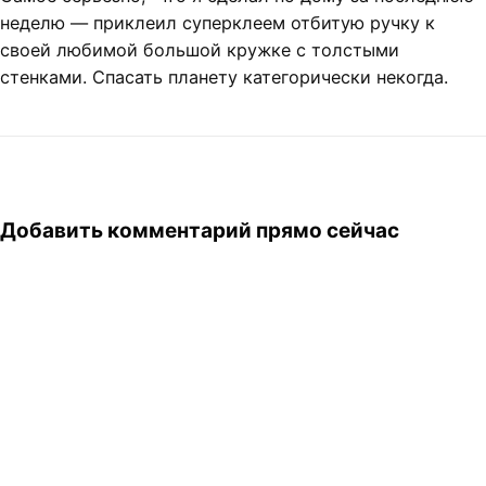
неделю — приклеил суперклеем отбитую ручку к
своей любимой большой кружке с толстыми
стенками. Спасать планету категорически некогда.
Добавить комментарий прямо сейчас