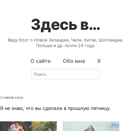
Здесь в…
Веду блог о Новой Зеландии, Чили, Китае, Шотландии,
Польше и др. почти 24 года.
О сайте
Обо мне
X
Search
for:
17 ИЮНЯ 2006
Я не знаю, что вы сделали в прошлую пятницу.