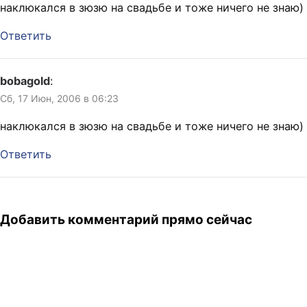
наклюкался в зюзю на свадьбе и тоже ничего не знаю)
Ответить
bobagold
:
Сб, 17 Июн, 2006 в 06:23
наклюкался в зюзю на свадьбе и тоже ничего не знаю)
Ответить
Добавить комментарий прямо сейчас